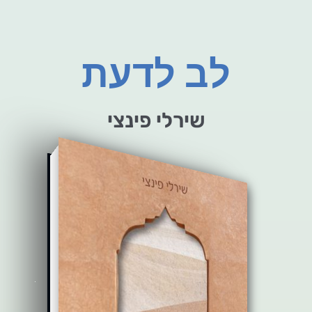
לב לדעת
שירלי פינצי