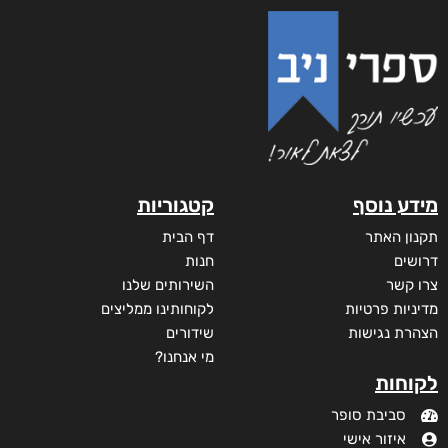
מידע נוסף
קטגוריות
תקנון האתר
דף הבית
דרושים
חנות
צרו קשר
השירותים שלנו
מדיניות פרטיות
לקוחותינו ממליצים
הצהרת נגישות
שידורים
מי אנחנו?
לקוחות
סביבת סופר
איזור אישי