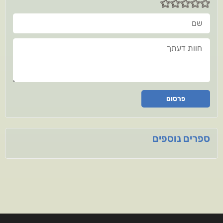
שם
חוות דעתך
פרסום
ספרים נוספים