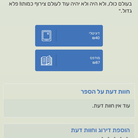
בעולם כולו, ולא היה ולא יהיה עוד לעולם צירוף כמותו! פלא
גדול.״
דיגיטלי
₪
40
מודפס
₪
87
חוות דעת על הספר
עוד אין חוות דעת.
הוספת דירוג וחוות דעת