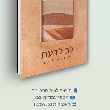
הוצאה לאור: ספרי ניב
מספר עמודים: 353
דאנאקוד: 1272-2563