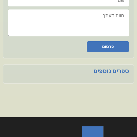
חוות דעתך
פרסום
ספרים נוספים