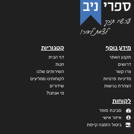
מידע נוסף
קטגוריות
תקנון האתר
דף הבית
דרושים
חנות
צרו קשר
השירותים שלנו
מדיניות פרטיות
לקוחותינו ממליצים
הצהרת נגישות
שידורים
מי אנחנו?
לקוחות
סביבת סופר
איזור אישי
ביטול הזמנה קיימת