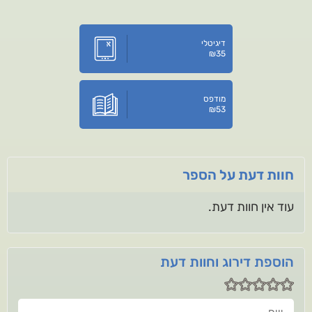
דיגיטלי
₪
35
מודפס
₪
53
חוות דעת על הספר
עוד אין חוות דעת.
הוספת דירוג וחוות דעת
שם