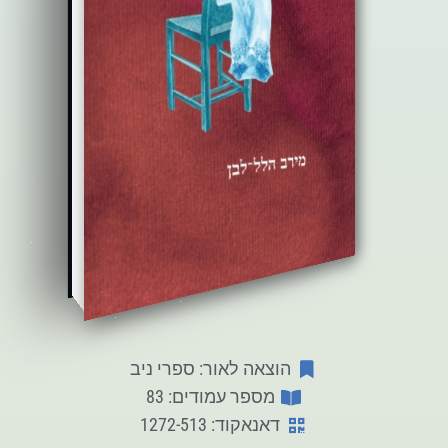
הוצאה לאור: ספרי ניב
מספר עמודים: 83
דאנאקוד: 1272-513