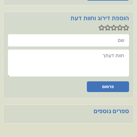
הוספת דירוג וחוות דעת
שם
חוות דעתך
פרסום
ספרים נוספים