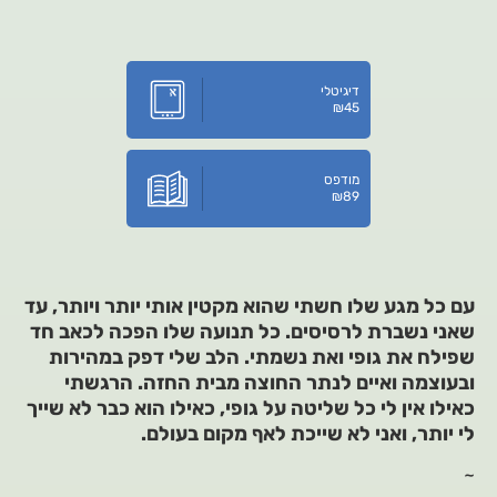
דיגיטלי
₪
45
מודפס
₪
89
עם כל מגע שלו חשתי שהוא מקטין אותי יותר ויותר, עד
שאני נשברת לרסיסים. כל תנועה שלו הפכה לכאב חד
שפילח את גופי ואת נשמתי. הלב שלי דפק במהירות
ובעוצמה ואיים לנתר החוצה מבית החזה. הרגשתי
כאילו אין לי כל שליטה על גופי, כאילו הוא כבר לא שייך
לי יותר, ואני לא שייכת לאף מקום בעולם.
~