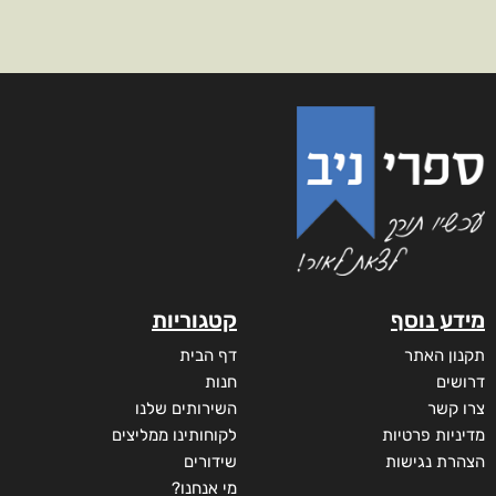
מידע נוסף
קטגוריות
תקנון האתר
דף הבית
דרושים
חנות
צרו קשר
השירותים שלנו
מדיניות פרטיות
לקוחותינו ממליצים
הצהרת נגישות
שידורים
מי אנחנו?