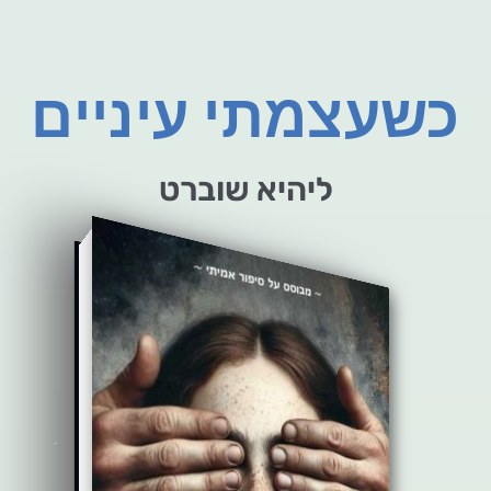
כשעצמתי עיניים
ליהיא שוברט