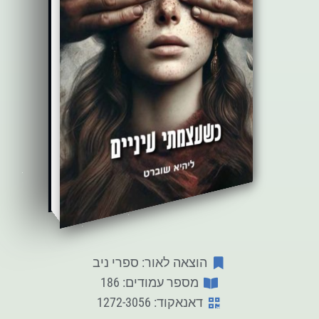
הוצאה לאור: ספרי ניב
מספר עמודים: 186
דאנאקוד: 1272-3056