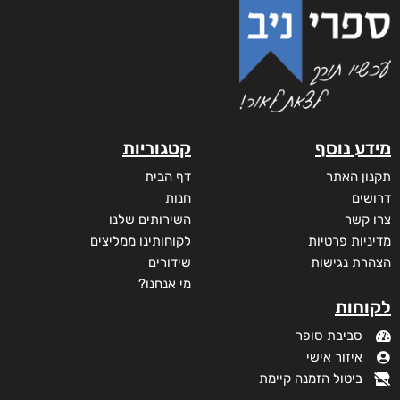
מידע נוסף
קטגוריות
תקנון האתר
דף הבית
דרושים
חנות
צרו קשר
השירותים שלנו
מדיניות פרטיות
לקוחותינו ממליצים
הצהרת נגישות
שידורים
מי אנחנו?
לקוחות
סביבת סופר
איזור אישי
ביטול הזמנה קיימת