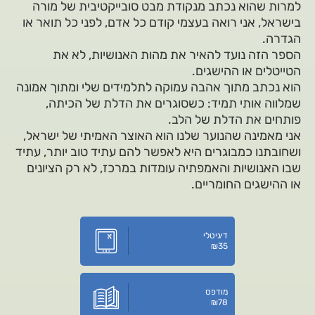
למרות שהוא נכתב מנקודת מבט סובייקטיבית של מורה
בישראל, אני רואה בעצמי קודם כל אדם, לפני כל תואר או
הגדרה.
הספר הזה נועד להאיר את מהות האנושיות, לא את
הטייטלים או ההישגים.
הוא נכתב מתוך אהבה עמוקה לתלמידים שלי ומתוך אמונה
שמלווה אותי תמיד: כשסוגרים את הדלת של הכיתה,
פותחים את הדלת של הלב.
אני מאמינה שהנוער שלנו הוא האוצר האמיתי של ישראל,
ושחובתנו כמבוגרים היא לאפשר להם עתיד טוב יותר, עתיד
שבו האנושיות והאמפתיה עומדות במרכז, לא רק הציונים
או ההישגים החומריים.
דיגיטלי
₪
35
מודפס
₪
78