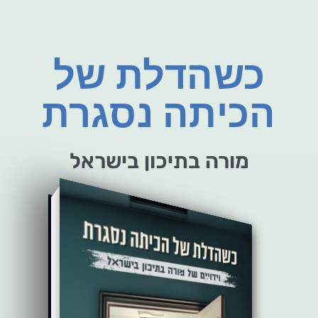
כשהדלת של
הכיתה נסגרת
מורה בתיכון בישראל