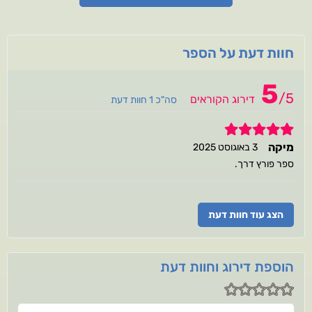
חוות דעת על הספר
5
/
5
דירוג הקוראים
סה"כ 1 חוות דעת
5
מיקה
3 באוגוסט 2025
ספר פורץ דרך.
הצג עוד חוות דעת
הוספת דירוג וחוות דעת
שם