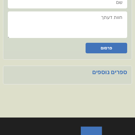
חוות דעתך
פרסום
ספרים נוספים