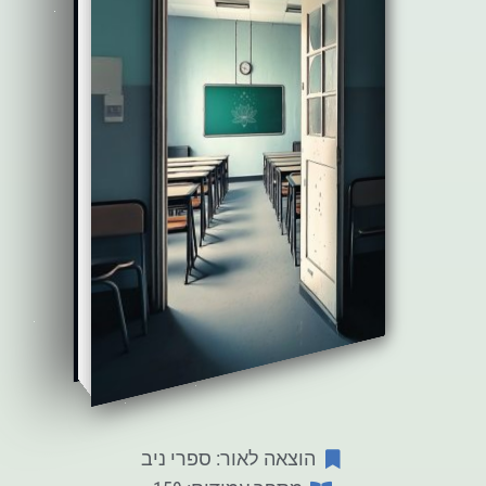
הוצאה לאור: ספרי ניב