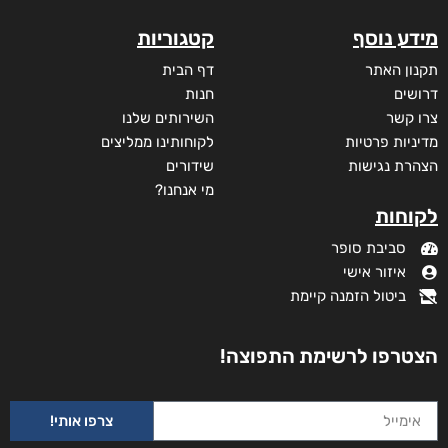
מידע נוסף
קטגוריות
תקנון האתר
דף הבית
דרושים
חנות
צרו קשר
השירותים שלנו
מדיניות פרטיות
לקוחותינו ממליצים
הצהרת נגישות
שידורים
מי אנחנו?
לקוחות
סביבת סופר
איזור אישי
ביטול הזמנה קיימת
הצטרפו לרשימת התפוצה!
צרפו אותי!