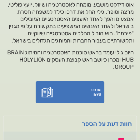
אוטודידקט מושבע, מומחה לאסטרטגיה ושיווק, יועץ פוליטי,
מרצה וסופר. גילי החל את דרכו כילד למשפחה חסרת
אמצעים והפך לאחד היועצים האסטרטגיים המובילים
בישראל ולאחד האנשים המשפיעים בתקשורת על פי מגזין
"פירמה". הוא הוביל מהלכים אסטרטגיים שיווקיים
ותקשורתיים בעבור החברות והמותגים הגדולים בישראל.
היום גילי עומד בראש סוכנות האסטרטגיה והמיתוג BRAIN
HUB ומכהן כיושב ראש קבוצת העסקים HOLYLION
GROUP.
מודפס
₪
98
חוות דעת על הספר