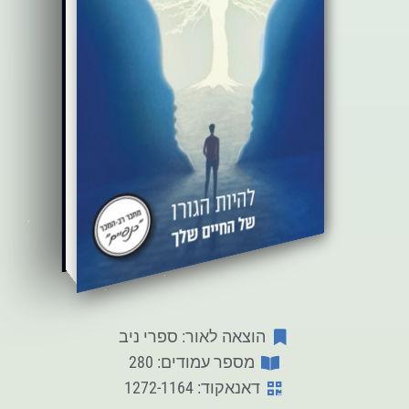
הוצאה לאור: ספרי ניב
מספר עמודים: 280
דאנאקוד: 1272-1164