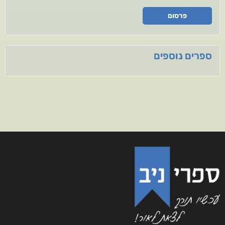
פרסום
ספרים נוספים