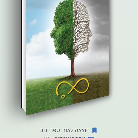
הוצאה לאור: ספרי ניב