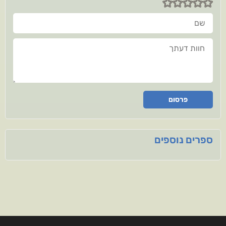
שם
חוות דעתך
פרסום
ספרים נוספים