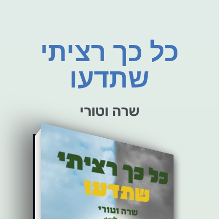
כל כך רציתי
שתדעו
שרה וטורי