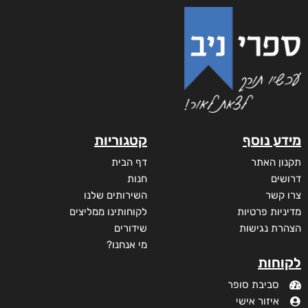
מידע נוסף
קטגוריות
תקנון האתר
דף הבית
דרושים
חנות
צרו קשר
השירותים שלנו
מדיניות פרטיות
לקוחותינו ממליצים
הצהרת נגישות
שידורים
מי אנחנו?
לקוחות
סביבת סופר
איזור אישי