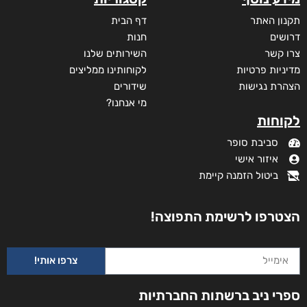
תקנון האתר
דף הבית
דרושים
חנות
צרו קשר
השירותים שלנו
מדיניות פרטיות
לקוחותינו ממליצים
הצהרת נגישות
שידורים
מי אנחנו?
לקוחות
סביבת סופר
איזור אישי
ביטול הזמנה קיימת
הצטרפו לרשימת התפוצה!
צרפו אותי!
ספרי ניב ברשתות החברתיות