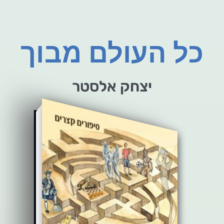
כל העולם מבוך
יצחק אלסטר