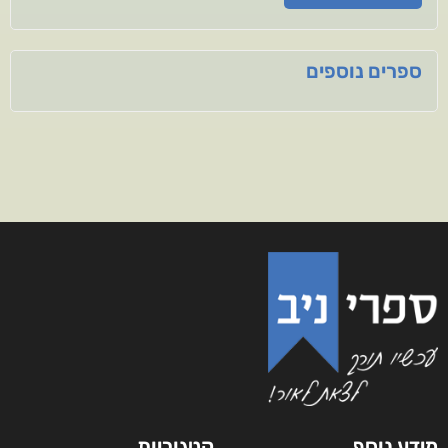
ספרים נוספים
מידע נוסף
קטגוריות