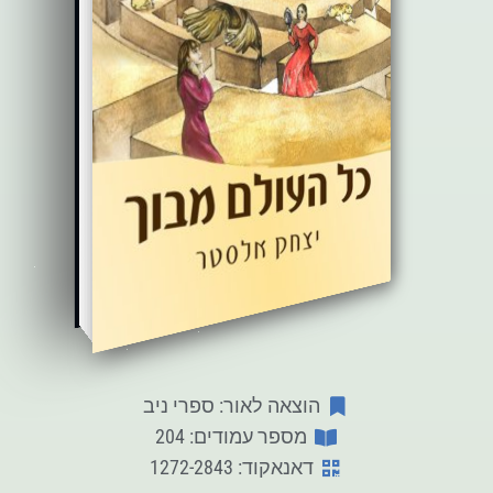
הוצאה לאור: ספרי ניב
מספר עמודים: 204
דאנאקוד: 1272-2843