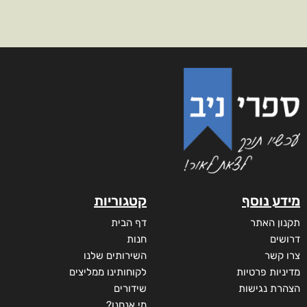
מידע נוסף
קטגוריות
תקנון האתר
דף הבית
דרושים
חנות
צרו קשר
השירותים שלנו
מדיניות פרטיות
לקוחותינו ממליצים
הצהרת נגישות
שידורים
מי אנחנו?