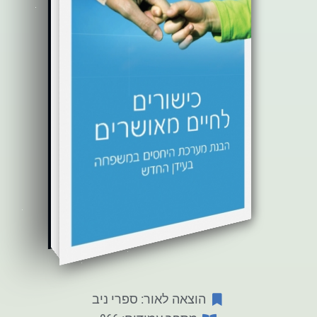
הוצאה לאור: ספרי ניב