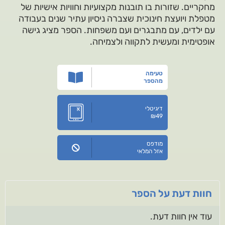
מחקריים. שזורות בו תובנות מקצועיות וחוויות אישיות של
מטפלת ויועצת חינוכית שצברה ניסיון עתיר שנים בעבודה
עם ילדים, עם מתבגרים ועם משפחות. הספר מציג גישה
אופטימית ומעשית לתקווה ולצמיחה.
טעימה
מהספר
דיגיטלי
₪
49
מודפס
אזל המלאי
חוות דעת על הספר
עוד אין חוות דעת.