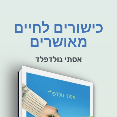
כישורים לחיים
מאושרים
אסתי גולדפלד