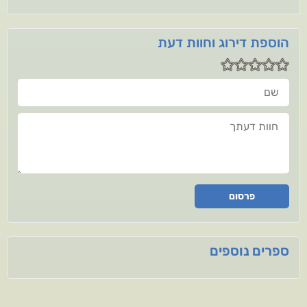
הוספת דירוג וחוות דעת
שם
חוות דעתך
פרסום
ספרים נוספים