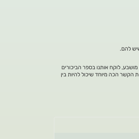
יש להם.
 וחובב מד"ב מושבע, לוקח אותנו בספר הביכורים
 הקשר הכה מיוחד שיכול להיות בין