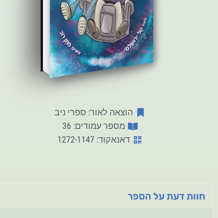
הוצאה לאור: ספרי ניב
מספר עמודים: 36
דאנאקוד: 1272-1147
חוות דעת על הספר