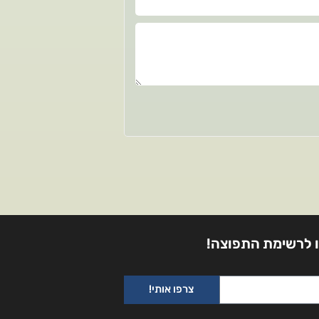
 לרשימת התפוצה!
צרפו אותי!