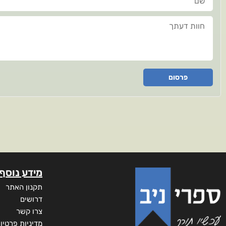
חוות דעתך
פרסום
מידע נוסף
תקנון האתר
דרושים
צרו קשר
מדיניות פרטיו