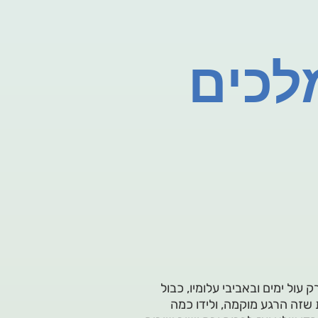
לכים
ק עול ימים ובאביבי עלומיו, כבול
 שזה הרגע מוקמה, ולידו כמה