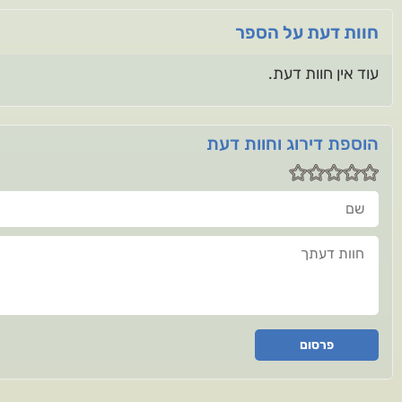
חוות דעת על הספר
עוד אין חוות דעת.
הוספת דירוג וחוות דעת
שם
חוות דעתך
פרסום