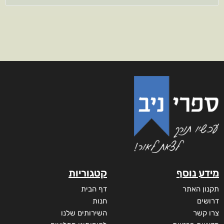
מידע נוסף
קטגוריות
תקנון האתר
דף הבית
דרושים
חנות
צרו קשר
השירותים שלנו