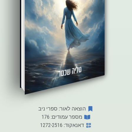
הוצאה לאור: ספרי ניב
מספר עמודים: 176
דאנאקוד: 1272-2516