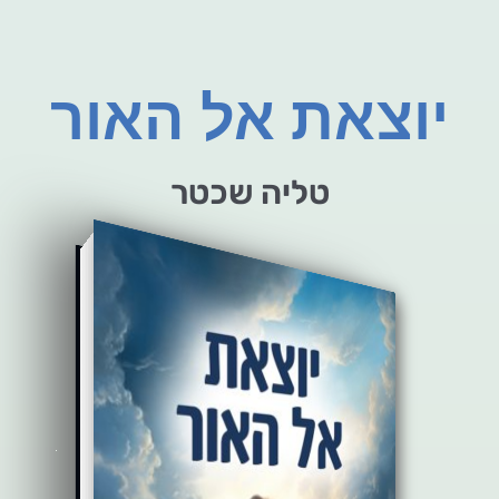
יוצאת אל האור
טליה שכטר