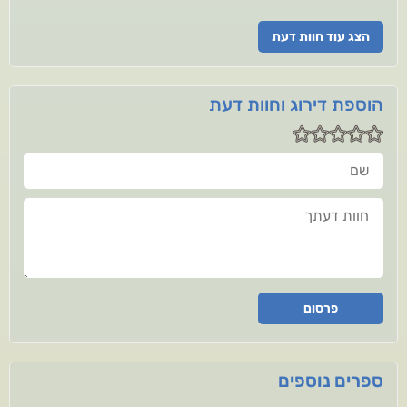
הצג עוד חוות דעת
הוספת דירוג וחוות דעת
שם
חוות דעתך
פרסום
ספרים נוספים