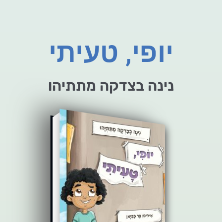
יופי, טעיתי
נינה בצדקה מתתיהו