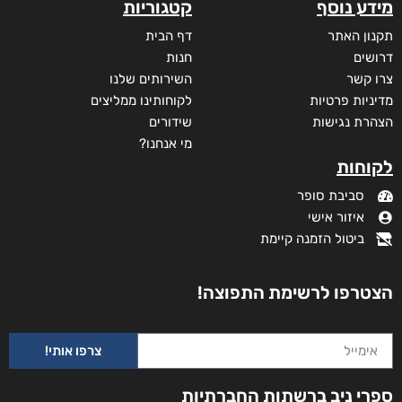
מידע נוסף
קטגוריות
תקנון האתר
דף הבית
דרושים
חנות
צרו קשר
השירותים שלנו
מדיניות פרטיות
לקוחותינו ממליצים
הצהרת נגישות
שידורים
מי אנחנו?
לקוחות
סביבת סופר
איזור אישי
ביטול הזמנה קיימת
הצטרפו לרשימת התפוצה!
צרפו אותי!
ספרי ניב ברשתות החברתיות