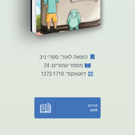
הוצאה לאור: ספרי ניב
מספר עמודים: 24
דאנאקוד: 1272-1710
מודפס
₪
68