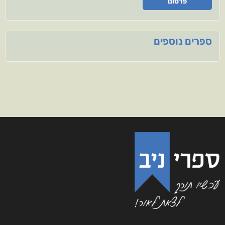
פרסום
ספרים נוספים