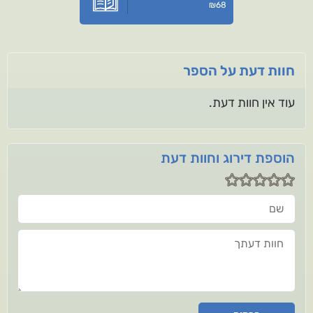
₪
68
חוות דעת על הספר
עוד אין חוות דעת.
הוספת דירוג וחוות דעת
שם
חוות דעתך