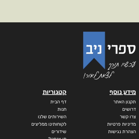
מידע נוסף
קטגוריות
תקנון האתר
דף הבית
דרושים
חנות
צרו קשר
השירותים שלנו
מדיניות פרטיות
לקוחותינו ממליצים
הצהרת נגישות
שידורים