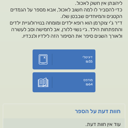
ליהונתן אין חשק לאכול.
כדי להסביר לו למה חשוב לאכול, אבא מספר על הגמדים
הקטנים והמיוחדים שבבטן שלו.
ד״ר ג'י צוקרמן הוא רופא ילדים ומומחה בנוירולוגיית ילדים
והתפתחות הילד. ג׳י נשוי ללורן, אב לחמישה וסב לעשרה
ולאורך השנים סיפר את הסיפור הזה לילדיו ולנכדיו.
דיגיטלי
₪
35
מודפס
₪
64
חוות דעת על הספר
עוד אין חוות דעת.