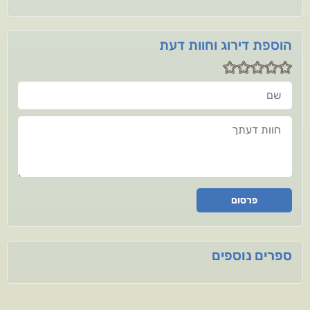
הוספת דירוג וחוות דעת
שם
חוות דעתך
פרסום
ספרים נוספים