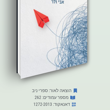
הוצאה לאור: ספרי ניב
מספר עמודים: 262
דאנאקוד: 1272-2013