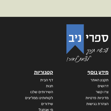
מידע נוסף
קטגוריות
תקנון האתר
דף הבית
דרושים
חנות
צרו קשר
השירותים שלנו
מדיניות פרטיות
לקוחותינו ממליצים
הצהרת נגישות
שידורים
מי אנחנו?