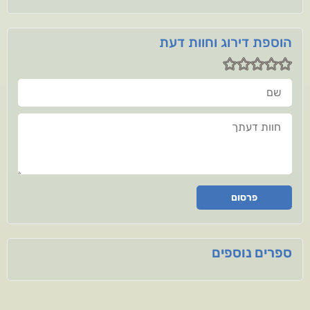
הוספת דירוג וחוות דעת
שם
חוות דעתך
פרסום
ספרים נוספים