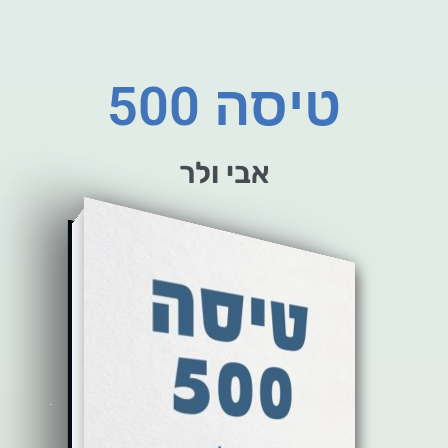
טיסה 500
אבי ולר