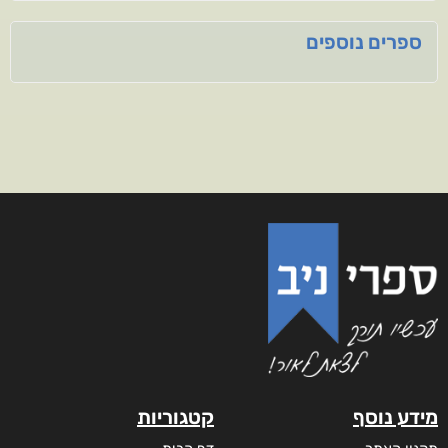
ספרים נוספים
מידע נוסף
קטגוריות