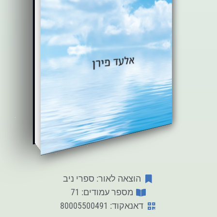
הוצאה לאור: ספרי ניב
מספר עמודים: 71
דאנאקוד: 80005500491