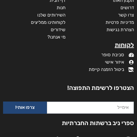
תקנון האתר
דף הבית
דרושים
חנות
צרו קשר
השירותים שלנו
מדיניות פרטיות
לקוחותינו ממליצים
הצהרת נגישות
שידורים
מי אנחנו?
לקוחות
סביבת סופר
איזור אישי
ביטול הזמנה קיימת
הצטרפו לרשימת התפוצה!
צרפו אותי!
ספרי ניב ברשתות החברתיות