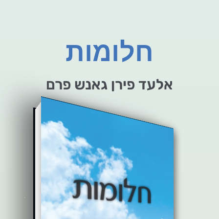
חלומות
אלעד פירן גאנש פרם