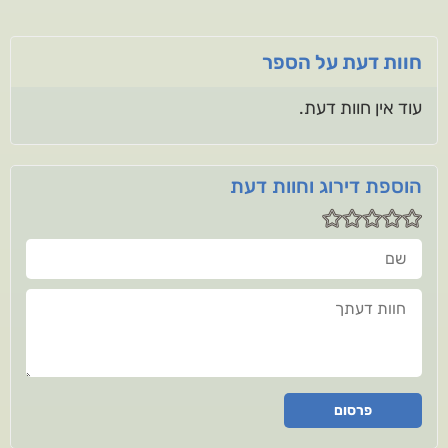
חוות דעת על הספר
עוד אין חוות דעת.
הוספת דירוג וחוות דעת
שם
חוות דעתך
פרסום