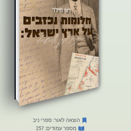
הוצאה לאור: ספרי ניב
מספר עמודים: 257