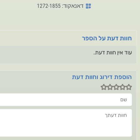
דאנאקוד: 1272-1855
חוות דעת על הספר
עוד אין חוות דעת.
הוספת דירוג וחוות דעת
שם
חוות דעתך