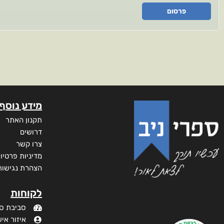
פרסום
מידע נוסף
תקנון האתר
דרושים
צרו קשר
מדיניות פרטיו
הצהרת נגישות
לקוחות
סביבת ס
איזור איש