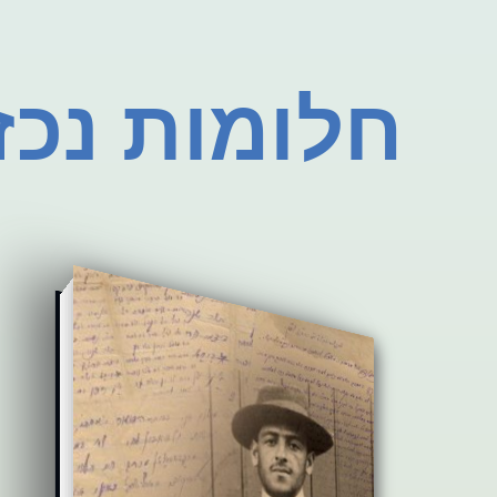
חלומות נכז