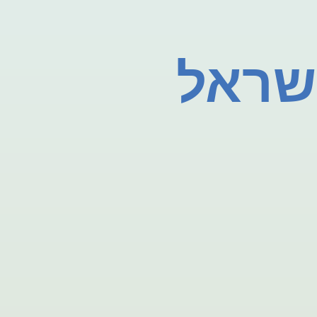
ישראל