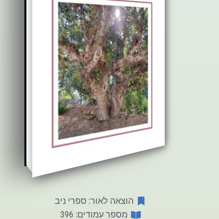
הוצאה לאור: ספרי ניב
מספר עמודים: 396