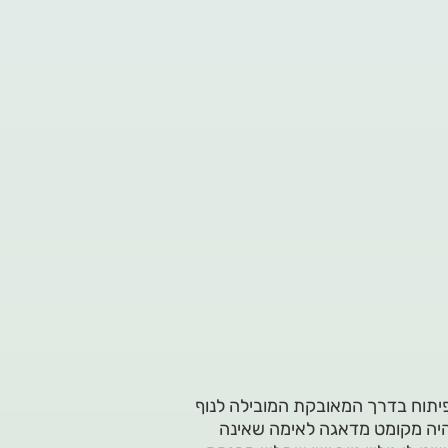
פיתוח בדרך המאובקת המובילה לנוף
 היה מקומט מדאגה לאימה שאינה