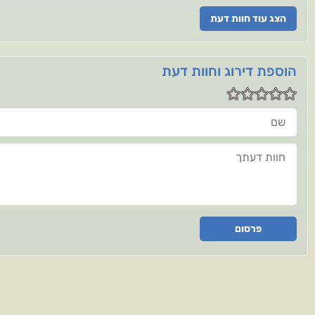
הצג עוד חוות דעת
הוספת דירוג וחוות דעת
שם
חוות דעתך
פרסום