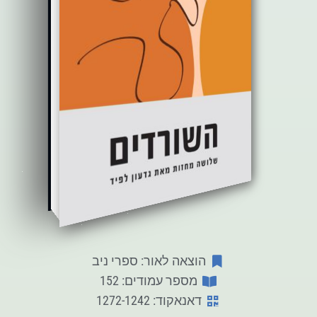
הוצאה לאור: ספרי ניב
מספר עמודים: 152
דאנאקוד: 1272-1242