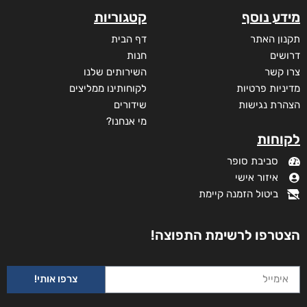
מידע נוסף
קטגוריות
תקנון האתר
דף הבית
דרושים
חנות
צרו קשר
השירותים שלנו
מדיניות פרטיות
לקוחותינו ממליצים
הצהרת נגישות
שידורים
מי אנחנו?
לקוחות
סביבת סופר
איזור אישי
ביטול הזמנה קיימת
הצטרפו לרשימת התפוצה!
צרפו אותי!