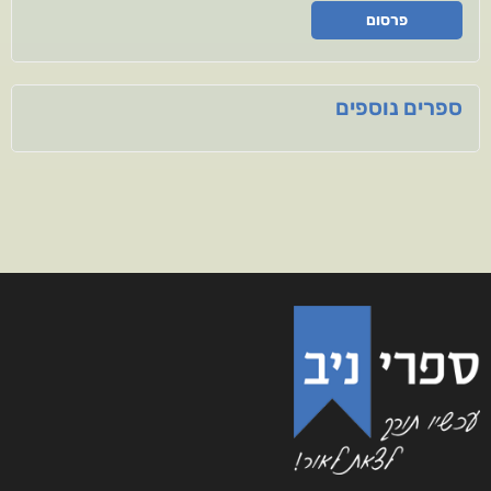
פרסום
ספרים נוספים