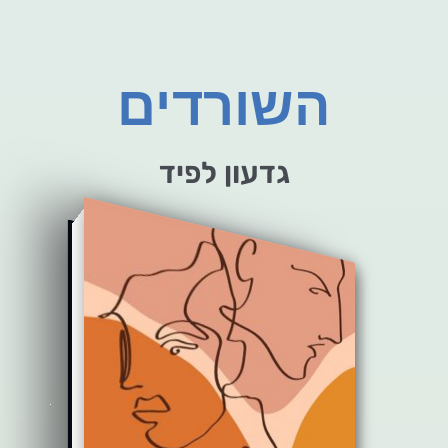
השורדים
גדעון לפיד