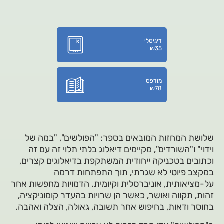
דיגיטלי
₪
35
מודפס
₪
78
שלושת המחזות המובאים בספר: "הפולשים", "במה של
וידוי" ו"השורדים", מקיימים דיאלוג בלתי תלוי זה עם זה
וכתובים בטכניקה ייחודית המשתקפת בדיאלוגים קצרים,
במקצב פיוטי לא שגרתי, תוך התפתחות דרמה
על-מציאותית, אוניברסלית וקיומית. הדמויות מחפשות אחר
זהות, תקווה ואושר, כאשר הן שרויות בהעדר קומוניקציה,
בחוסר ודאות, בחיפוש אחר תשובה, גאולה, הצלה ואהבה.