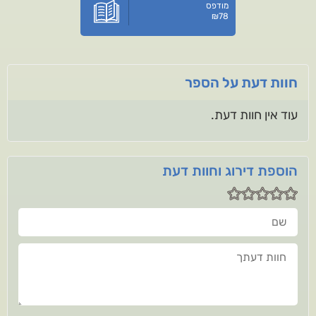
מודפס
₪
78
חוות דעת על הספר
עוד אין חוות דעת.
הוספת דירוג וחוות דעת
שם
חוות דעתך