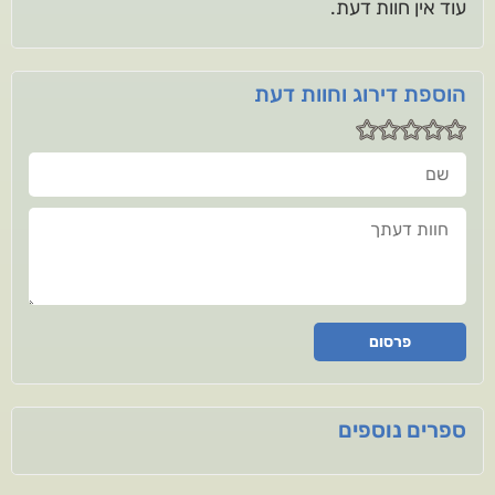
עוד אין חוות דעת.
הוספת דירוג וחוות דעת
שם
חוות דעתך
פרסום
ספרים נוספים