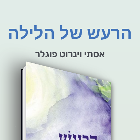
הרעש של הלילה
אסתי וינרוט פוגלר