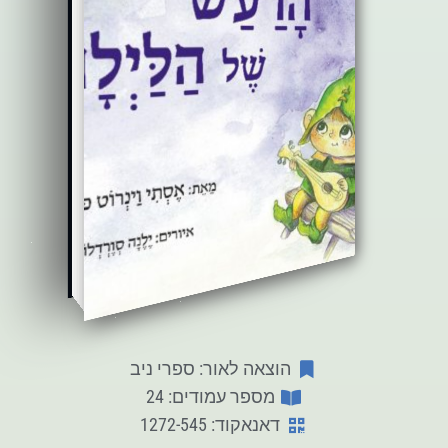
הוצאה לאור: ספרי ניב
מספר עמודים: 24
דאנאקוד: 1272-545