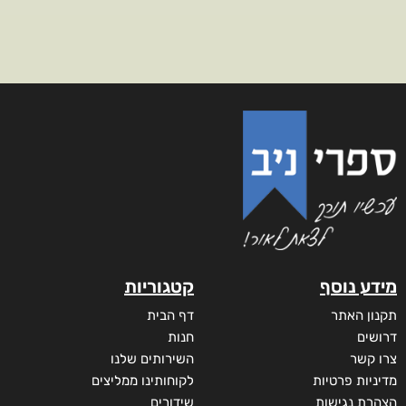
מידע נוסף
קטגוריות
תקנון האתר
דף הבית
דרושים
חנות
צרו קשר
השירותים שלנו
מדיניות פרטיות
לקוחותינו ממליצים
הצהרת נגישות
שידורים