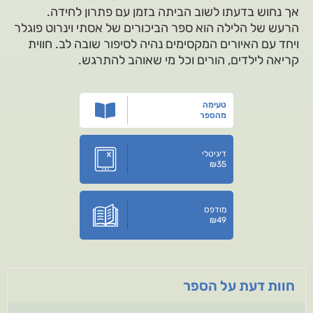
אך נחוש בדעתו לשוב הביתה בזמן עם פתרון לחידה.
הרעש של הלילה הוא ספר הביכורים של אסתי וינרוט פוגלר
ויחד עם האיורים המקסימים נהיה לסיפור שובה לב. חווית
קריאה לילדים, הורים וכל מי שאוהב להתרגש.
טעימה
מהספר
דיגיטלי
₪
35
מודפס
₪
49
חוות דעת על הספר