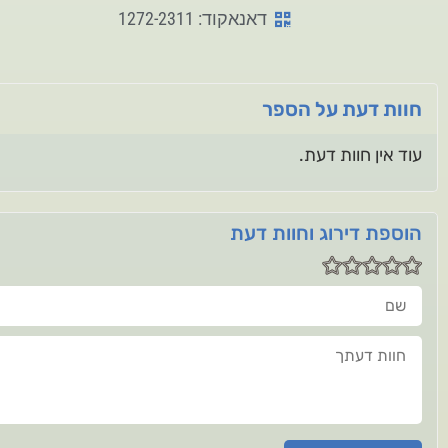
דאנאקוד: 1272-2311
חוות דעת על הספר
עוד אין חוות דעת.
הוספת דירוג וחוות דעת
שם
חוות דעתך