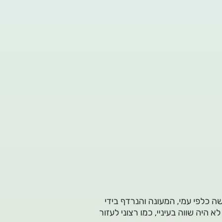
 כלפי עמי, המעונה והנרדף בידי
 היה שווה בעיניי, כמו רצוני לעזור