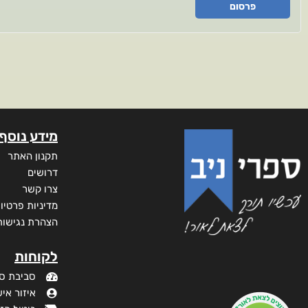
פרסום
מידע נוסף
תקנון האתר
דרושים
צרו קשר
מדיניות פרטיו
הצהרת נגישות
לקוחות
סביבת ס
איזור איש