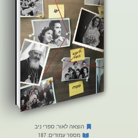
הוצאה לאור: ספרי ניב
מספר עמודים: 187