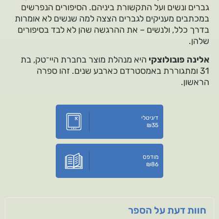
גברים ונשים ועל התקשורת ביניהם. הסיפורים הנפרשים
במכתבים מעניקים לגברים הצצה למה שנשים לא אומרות
בדרך כלל, ולנשים – את ההרגשה שהן לא לבד בסיפורים
שלהן.
אלינה פובולוצקי
היא מנהלת מוצר בחברת היי־טק, בת
31 ומתגוררת באמסטרדם כארבע שנים. זהו ספרה
הראשון.
דיגיטלי
₪
35
מודפס
₪
86
חוות דעת על הספר