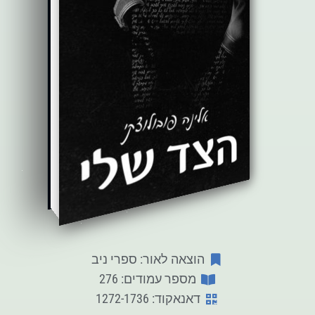
הוצאה לאור: ספרי ניב
מספר עמודים: 276
דאנאקוד: 1272-1736