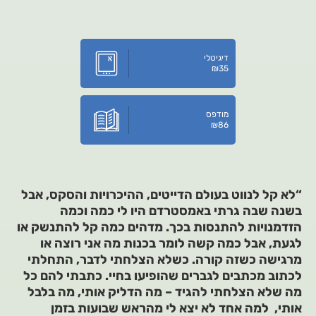
דיגיטלי
₪
35
מודפס
₪
86
“לא קל לנווט בעולם הדייטים, ההיכרויות והסקס, אבל
בשנה שבה גרתי באמסטרדם היו לי כמה וכמה
הזדמנויות להתנסות בכך. מדהים כמה קל להתנשק או
לגעת, אבל כמה קשה לומר בכנות מה אני רוצה או
מרגישה כשזה קורה. כשלא הצלחתי לדבר, התחלתי
לכתוב מכתבים לגברים שהופיעו בחיי. כתבתי להם כל
מה שלא הצלחתי להגיד – מה הדליק אותי, מה בלבל
אותי, למה אחד לא יצא לי מהראש שבועות בזמן