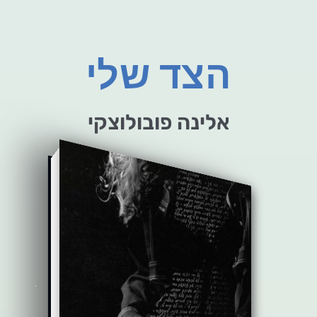
הצד שלי
אלינה פובולוצקי