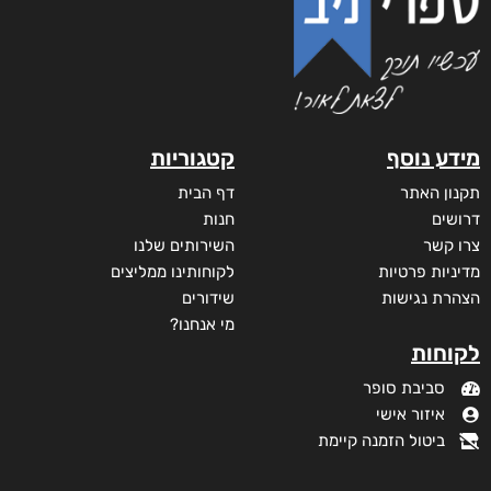
מידע נוסף
קטגוריות
תקנון האתר
דף הבית
דרושים
חנות
צרו קשר
השירותים שלנו
מדיניות פרטיות
לקוחותינו ממליצים
הצהרת נגישות
שידורים
מי אנחנו?
לקוחות
סביבת סופר
איזור אישי
ביטול הזמנה קיימת