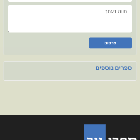
חוות דעתך
פרסום
ספרים נוספים