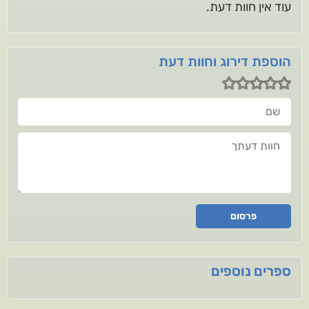
עוד אין חוות דעת.
הוספת דירוג וחוות דעת
שם
חוות דעתך
פרסום
ספרים נוספים