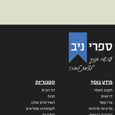
מידע נוסף
קטגוריות
תקנון האתר
דף הבית
דרושים
חנות
צרו קשר
השירותים שלנו
מדיניות פרטיות
לקוחותינו ממליצים
הצהרת נגישות
שידורים