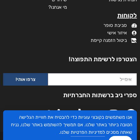
מי אנחנו?
לקוחות
סביבת סופר
איזור אישי
ביטול הזמנה קיימת
הצטרפו לרשימת התפוצה!
צרפו אותי!
ספרי ניב ברשתות החברתיות
אנו משתמשים בקובצי עוגיות כדי להבטיח את חוויית הגלישה
הטובה ביותר באתר שלנו. אם תמשיך להשתמש באתר שלנו, נניח
שאתה מסכים
למדיניות הפרטיות
שלנו.