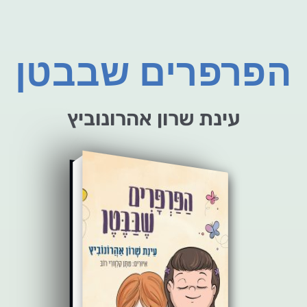
הפרפרים שבבטן
עינת שרון אהרונוביץ