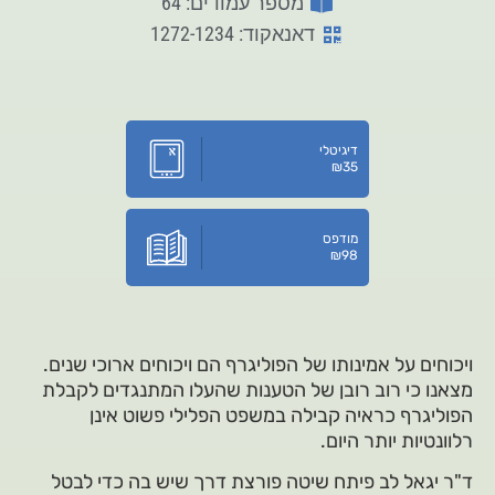
מספר עמודים: 64
דאנאקוד: 1272-1234
דיגיטלי
₪
35
מודפס
₪
98
ויכוחים על אמינותו של הפוליגרף הם ויכוחים ארוכי שנים.
מצאנו כי רוב רובן של הטענות שהעלו המתנגדים לקבלת
הפוליגרף כראיה קבילה במשפט הפלילי פשוט אינן
רלוונטיות יותר היום.
ד"ר יגאל לב פיתח שיטה פורצת דרך שיש בה כדי לבטל