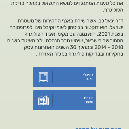
את כל טענות המתנגדים לנושא התשאול במהלך בדיקת
הפוליגרף.
ד"ר יגאל לב, אשר שירת באגף החקירות של משטרת
ישראל, הוא דוקטור בביטחון לאומי וקיבל מינוי לפרופסורה
בשנת 2021. הוא נמנה עם מקימי איגוד הפוליגרף
הממוחשב בישראל, שימש חבר הנהלה ויו"ר האיגוד בשנים
2018 – 2014 ובמהלך 30 השנים האחרונות עסק
בחקירות ובבדיקות פוליגרף במגזר האזרחי.
דיגיטלי
₪
35
מודפס
₪
98