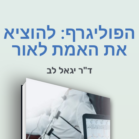
הפוליגרף: להוציא
את האמת לאור
ד"ר יגאל לב