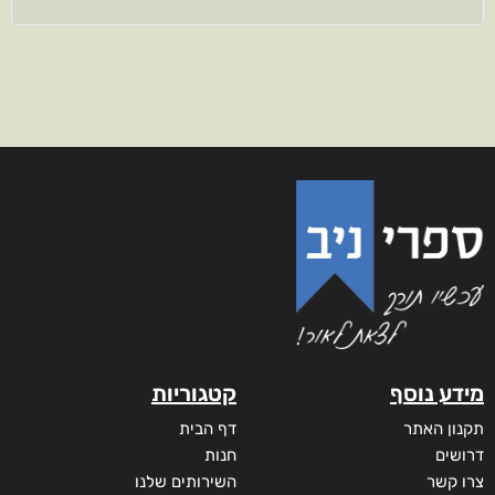
מידע נוסף
קטגוריות
תקנון האתר
דף הבית
דרושים
חנות
צרו קשר
השירותים שלנו