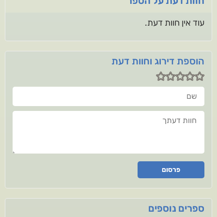
חוות דעת על הספר
עוד אין חוות דעת.
הוספת דירוג וחוות דעת
שם
חוות דעתך
פרסום
ספרים נוספים