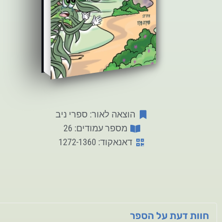
הוצאה לאור: ספרי ניב
מספר עמודים: 26
דאנאקוד: 1272-1360
חוות דעת על הספר