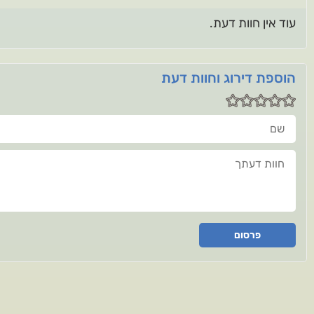
עוד אין חוות דעת.
הוספת דירוג וחוות דעת
שם
חוות דעתך
פרסום