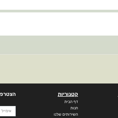
קטגוריות
הצטרפו
דף הבית
חנות
השירותים שלנו