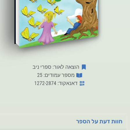
הוצאה לאור: ספרי ניב
מספר עמודים: 25
דאנאקוד: 1272-2874
חוות דעת על הספר