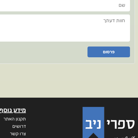
שם
חוות דעתך
פרסום
מידע נוסף
תקנון האתר
דרושים
צרו קשר