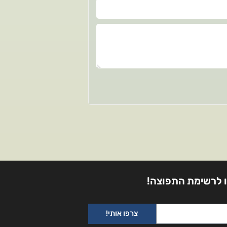
 לרשימת התפוצה!
צרפו אותי!