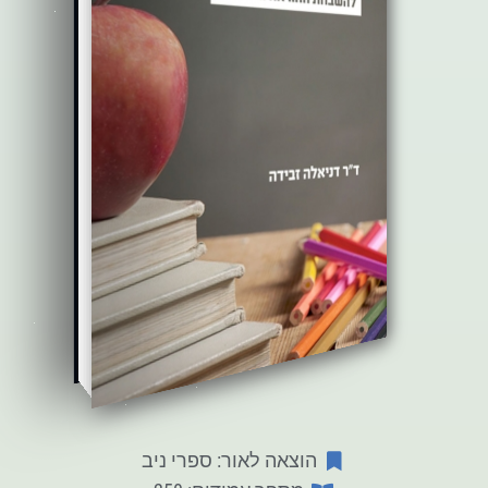
הוצאה לאור: ספרי ניב