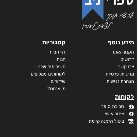
מידע נוסף
קטגוריות
תקנון האתר
דף הבית
דרושים
חנות
צרו קשר
השירותים שלנו
מדיניות פרטיות
לקוחותינו ממליצים
הצהרת נגישות
שידורים
מי אנחנו?
לקוחות
סביבת סופר
איזור אישי
ביטול הזמנה קיימת