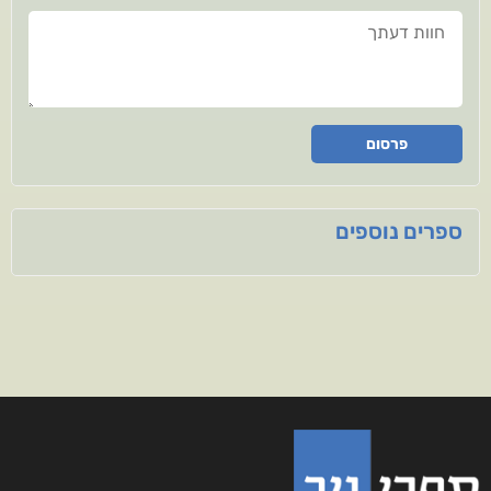
חוות דעתך
פרסום
ספרים נוספים