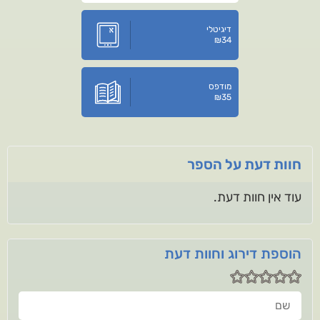
דיגיטלי
₪
34
מודפס
₪
35
חוות דעת על הספר
עוד אין חוות דעת.
הוספת דירוג וחוות דעת
שם