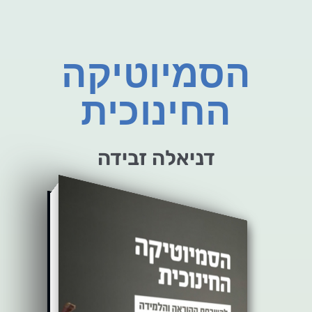
הסמיוטיקה
החינוכית
דניאלה זבידה