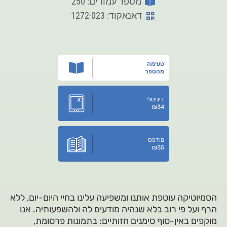
מספר עמודים: 250
דאנאקוד: 1272-023
טעימה
מהספר
דיגיטלי
₪
34
מודפס
₪
35
הסמיוטיקה עוטפת אותנו ומשפיעה עלינו בחיי היום-יום, ללא
הרף ועל פי רוב בלא שנהיה מודעים לה ולהשפעותיה. אנו
מוקפים באין-סוף סימנים חזותיים: בתמונות פרסומת,