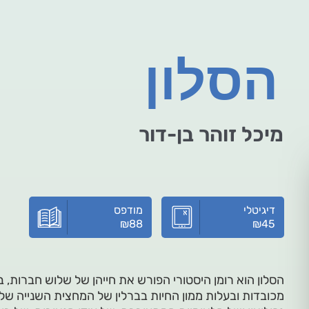
הסלון
מיכל זוהר בן-דור
דיגיטלי
מודפס
₪
88
₪
45
הסלון הוא רומן היסטורי הפורש את חייהן של שלוש חברות, 