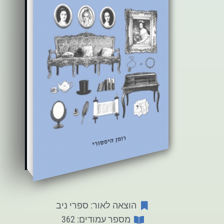
הוצאה לאור: ספרי ניב
מספר עמודים: 362