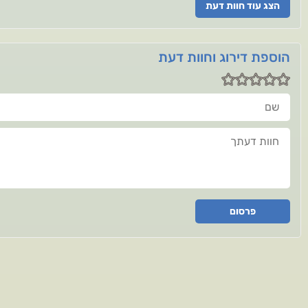
הצג עוד חוות דעת
הוספת דירוג וחוות דעת
שם
חוות דעתך
פרסום