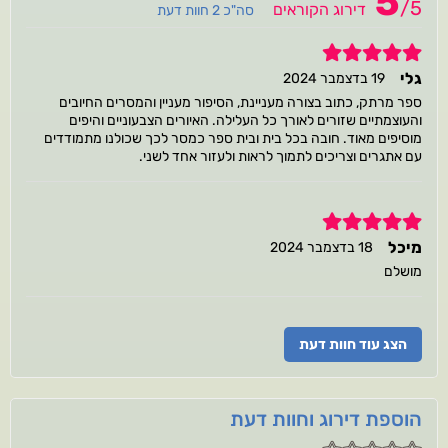
5
/
5
דירוג הקוראים
סה"כ 2 חוות דעת
5
גלי
19 בדצמבר 2024
ספר מרתק, כתוב בצורה מעניינת, הסיפור מעניין והמסרים החיובים
והעוצמתיים שזורים לאורך כל העלילה. האיורים הצבעוניים והיפים
מוסיפים מאוד. חובה בכל בית ובית ספר כמסר לכך שכולנו מתמודדים
עם אתגרים וצריכים לתמוך לראות ולעזור אחד לשני.
5
מיכל
18 בדצמבר 2024
מושלם
הצג עוד חוות דעת
הוספת דירוג וחוות דעת