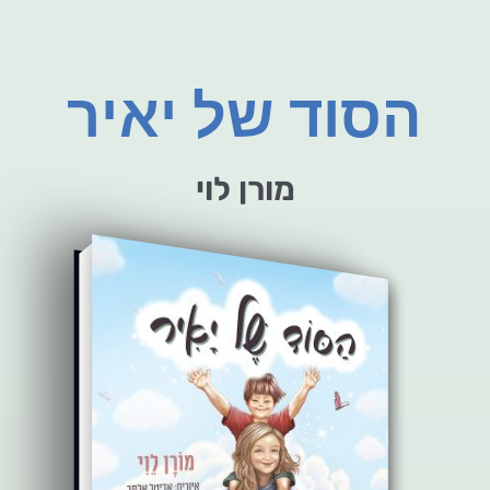
הסוד של יאיר
מורן לוי