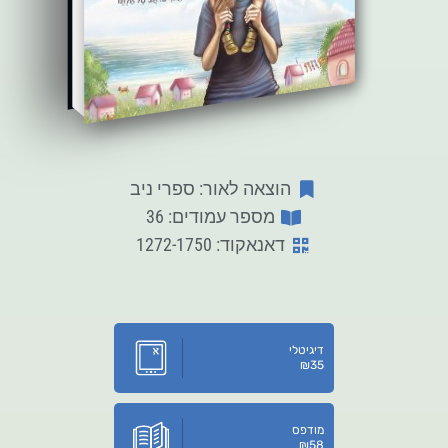
הוצאה לאור: ספרי ניב
מספר עמודים: 36
דאנאקוד: 1272-1750
דיגיטלי
₪
35
מודפס
₪
58