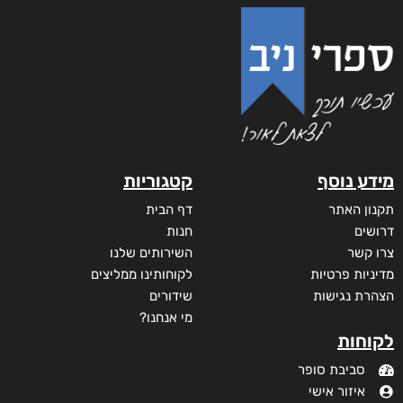
מידע נוסף
קטגוריות
תקנון האתר
דף הבית
דרושים
חנות
צרו קשר
השירותים שלנו
מדיניות פרטיות
לקוחותינו ממליצים
הצהרת נגישות
שידורים
מי אנחנו?
לקוחות
סביבת סופר
איזור אישי