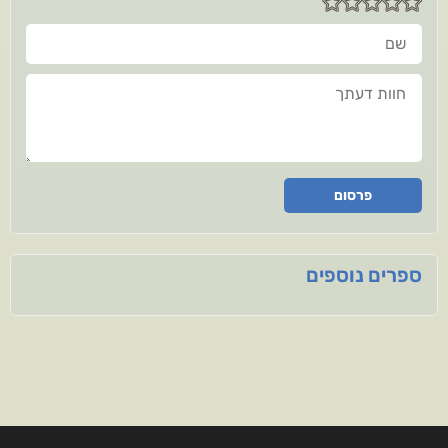
שם
חוות דעתך
פרסום
ספרים נוספים