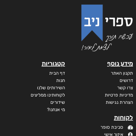
מידע נוסף
קטגוריות
תקנון האתר
דף הבית
דרושים
חנות
צרו קשר
השירותים שלנו
מדיניות פרטיות
לקוחותינו ממליצים
הצהרת נגישות
שידורים
מי אנחנו?
לקוחות
סביבת סופר
איזור אישי