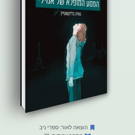
הוצאה לאור: ספרי ניב