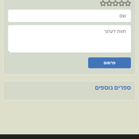
שם
חוות דעתך
פרסום
ספרים נוספים