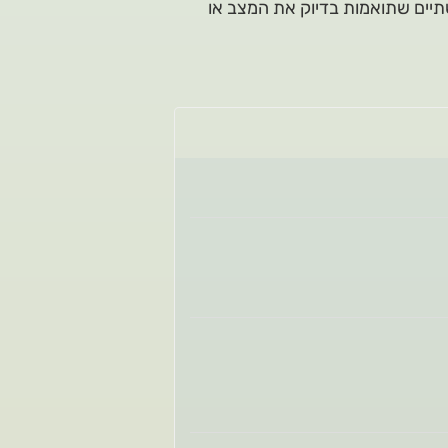
שתיים שתואמות בדיוק את המצב או