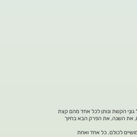
ונֵי הקשת ונותן לכל אחד מהם קצת
, את השנה, את הפרק הבא בחיוך
ושיים לכולם. כל אחד ואחת