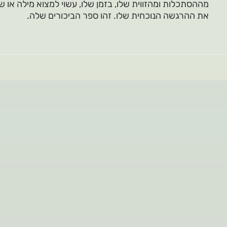
מההסתכלות ומהזווית שלו, בזמן שלו, עשוי למצוא מילה או 
את ההרגשה הנוכחית שלו. זהו ספר הביכורים שלה.