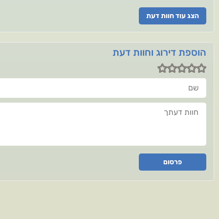
הצג עוד חוות דעת
הוספת דירוג וחוות דעת
שם
חוות דעתך
פרסום