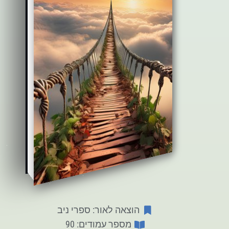
הוצאה לאור: ספרי ניב
מספר עמודים: 90