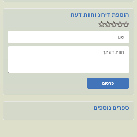
הוספת דירוג וחוות דעת
שם
חוות דעתך
פרסום
ספרים נוספים