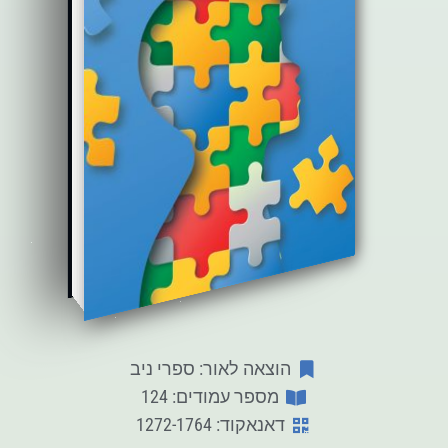
הוצאה לאור: ספרי ניב
מספר עמודים: 124
דאנאקוד: 1272-1764