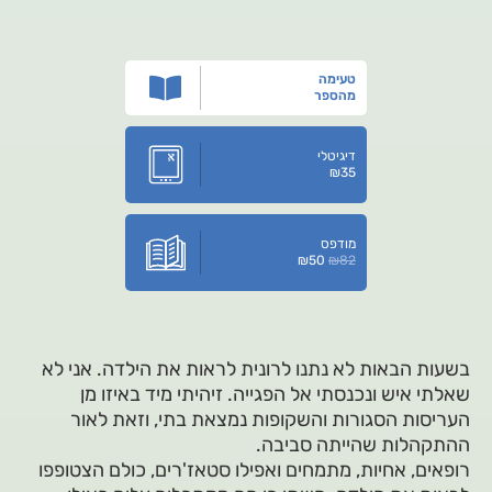
טעימה
מהספר
דיגיטלי
₪
35
מודפס
₪
50
₪
82
בשעות הבאות לא נתנו לרונית לראות את הילדה. אני לא
שאלתי איש ונכנסתי אל הפגייה. זיהיתי מיד באיזו מן
העריסות הסגורות והשקופות נמצאת בתי, וזאת לאור
ההתקהלות שהייתה סביבה.
רופאים, אחיות, מתמחים ואפילו סטאז'רים, כולם הצטופפו