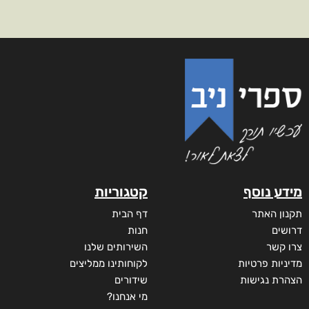
מידע נוסף
קטגוריות
תקנון האתר
דף הבית
דרושים
חנות
צרו קשר
השירותים שלנו
מדיניות פרטיות
לקוחותינו ממליצים
הצהרת נגישות
שידורים
מי אנחנו?