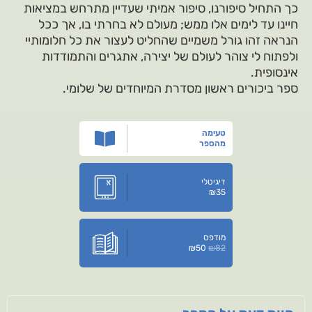
כך התחיל סיפורנו, סיפור אמיתי שעדיין מתרחש במציאות
חיינו עד לימים אלו ממש; מעולם לא בחרתי בו, אך ככל
הנראה זהו גורל משמיים שהחליט לעצור את כל חלומותיי
ולפתוח לי צוהר לעולם של יצירה, אתגרים והתמודדות
אינסופית.
ספר ביכורים ראשון מסדרת המיוחדים של שלומי.
טעימה
מהספר
דיגיטלי
₪
35
מודפס
₪
50
₪
82