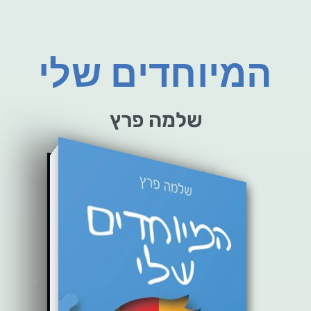
המיוחדים שלי
שלמה פרץ