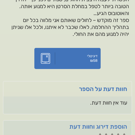
הטובה ביותר לטפל במחלת הסרטן היא למנוע אותה.
והאוטובוס הגיע…
ספר זה מוקדש – לחולים שאותם אני מלווה בכל יום
בתהליך ההחלמה, לאלו שכבר לא איתנו, ולכל אלו שניתן
יהיה למנוע מהם את החולי.
דיגיטלי
₪
58
חוות דעת על הספר
עוד אין חוות דעת.
הוספת דירוג וחוות דעת