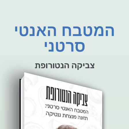
המטבח האנטי
סרטני
צביקה הנטורופת