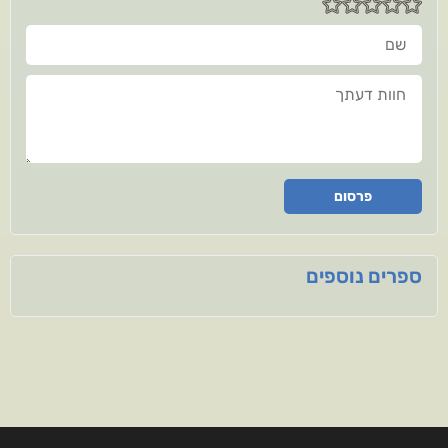
שם
חוות דעתך
פרסום
ספרים נוספים