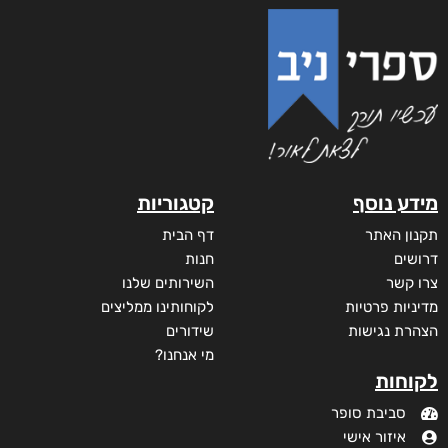
מידע נוסף
קטגוריות
תקנון האתר
דף הבית
דרושים
חנות
צרו קשר
השירותים שלנו
מדיניות פרטיות
לקוחותינו ממליצים
הצהרת נגישות
שידורים
מי אנחנו?
לקוחות
סביבת סופר
איזור אישי