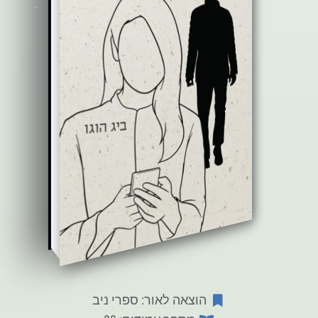
הוצאה לאור: ספרי ניב