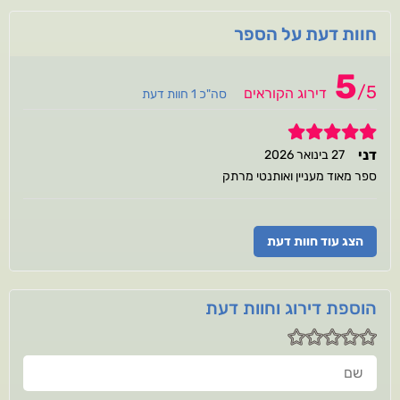
חוות דעת על הספר
5
/
5
דירוג הקוראים
סה"כ 1 חוות דעת
5
דני
27 בינואר 2026
ספר מאוד מעניין ואותנטי מרתק
הצג עוד חוות דעת
הוספת דירוג וחוות דעת
שם