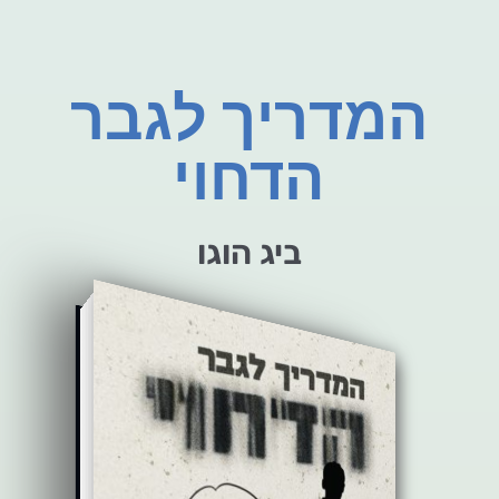
המדריך לגבר
הדחוי
ביג הוגו