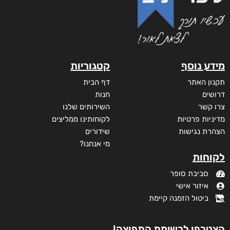
מידע נוסף
קטגוריות
תקנון האתר
דף הבית
דרושים
חנות
צרו קשר
השירותים שלנו
מדיניות פרטיות
לקוחותינו ממליצים
הצהרת נגישות
שידורים
מי אנחנו?
לקוחות
סביבת סופר
איזור אישי
ביטול הזמנה קיימת
הצטרפו לרשימת התפוצה!