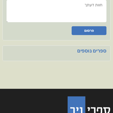
חוות דעתך
פרסום
ספרים נוספים