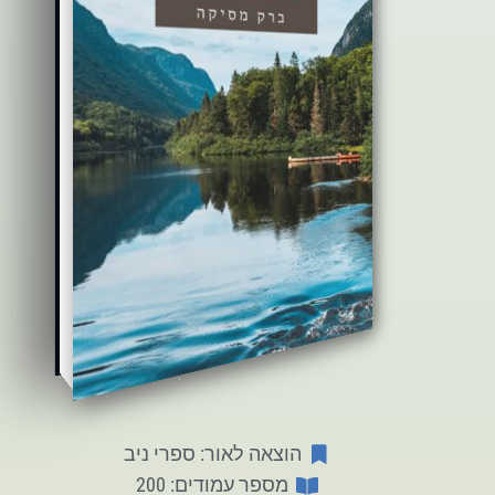
הוצאה לאור: ספרי ניב
מספר עמודים: 200