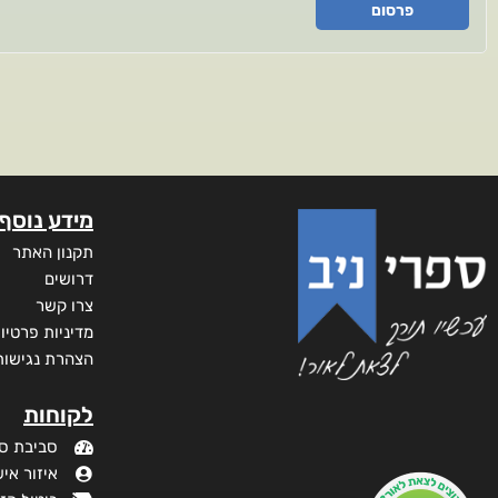
פרסום
מידע נוסף
תקנון האתר
דרושים
צרו קשר
מדיניות פרטיו
הצהרת נגישות
לקוחות
סביבת ס
איזור איש