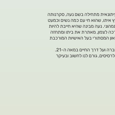
עיתונאית מתחילה בשם נעה, סקרנותה
ץ איתו, שהוא חי עם כמה נשים וכמעט
מהוני. נעה מבינה שהיא חייבת להיות
רכה לצפון, מאתרת את ביתו ומתחזה
ון המסתורי בעל האישיות המורכבת
רה ועל דרך החיים במאה ה-21.
רסיסים, גורם לנו לחשוב ובעיקר