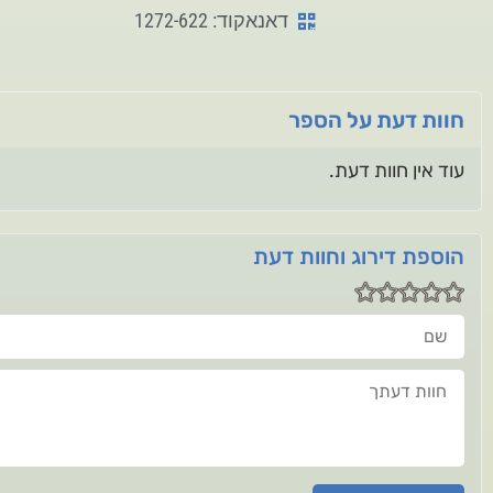
דאנאקוד: 1272-622
חוות דעת על הספר
עוד אין חוות דעת.
הוספת דירוג וחוות דעת
שם
חוות דעתך