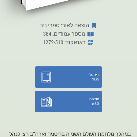
הוצאה לאור: ספרי ניב
מספר עמודים: 384
דאנאקוד: 1272-510
דיגיטלי
₪
35
מודפס
₪
50
במהלך מלחמת העולם השנייה בריטניה וארה"ב רצו לנהל