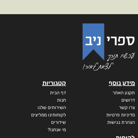
מידע נוסף
קטגוריות
תקנון האתר
דף הבית
דרושים
חנות
צרו קשר
השירותים שלנו
מדיניות פרטיות
לקוחותינו ממליצים
הצהרת נגישות
שידורים
מי אנחנו?
לקוחות