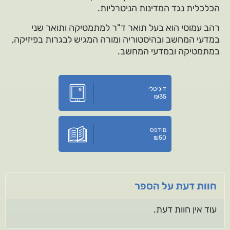
הכלכלית נגד המדינות הניטרליות.
רהב עמוסי הוא בעל תואר ד"ר למתמטיקה ותואר שני
במדעי המחשב ובהיסטוריה ומורה המגיש לבגרות בפיזיקה,
במתמטיקה ובמדעי המחשב.
דיגיטלי
₪
35
מודפס
₪
50
חוות דעת על הספר
עוד אין חוות דעת.