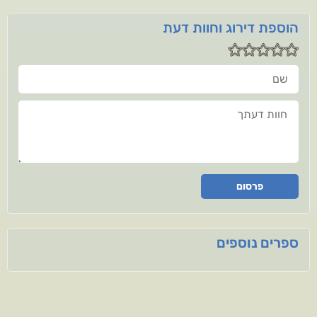
הוספת דירוג וחוות דעת
שם
חוות דעתך
פרסום
ספרים נוספים