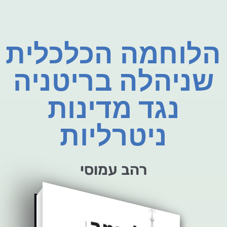
הלוחמה הכלכלית
שניהלה בריטניה
נגד מדינות
ניטרליות
רהב עמוסי