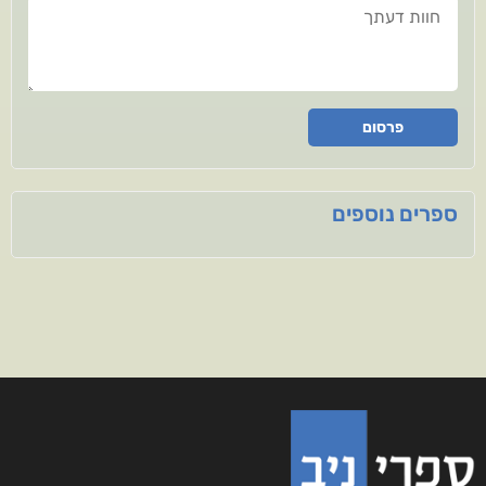
חוות דעתך
פרסום
ספרים נוספים