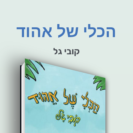
הכלי של אהוד
קובי גל