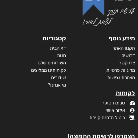
מידע נוסף
קטגוריות
תקנון האתר
דף הבית
דרושים
חנות
צרו קשר
השירותים שלנו
מדיניות פרטיות
לקוחותינו ממליצים
הצהרת נגישות
שידורים
מי אנחנו?
לקוחות
סביבת סופר
איזור אישי
ביטול הזמנה קיימת
הצטרפו לרשימת התפוצה!