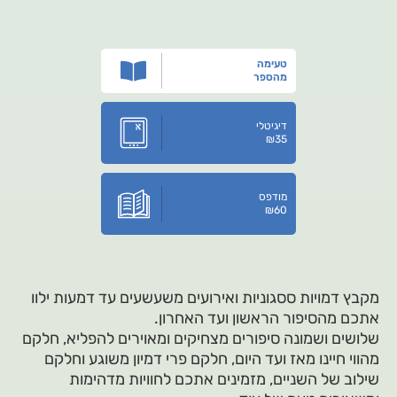
טעימה
מהספר
דיגיטלי
₪
35
מודפס
₪
60
מקבץ דמויות ססגוניות ואירועים משעשעים עד דמעות ילוו
אתכם מהסיפור הראשון ועד האחרון.
שלושים ושמונה סיפורים מצחיקים ומאוירים להפליא, חלקם
מהווי חיינו מאז ועד היום, חלקם פרי דמיון משוגע וחלקם
שילוב של השניים, מזמינים אתכם לחוויות מדהימות