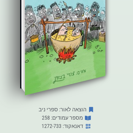
הוצאה לאור: ספרי ניב
מספר עמודים: 258
דאנאקוד: 1272-733