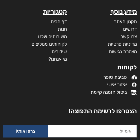
מידע נוסף
קטגוריות
תקנון האתר
דף הבית
דרושים
חנות
צרו קשר
השירותים שלנו
מדיניות פרטיות
לקוחותינו ממליצים
הצהרת נגישות
שידורים
מי אנחנו?
לקוחות
סביבת סופר
איזור אישי
ביטול הזמנה קיימת
הצטרפו לרשימת התפוצה!
צרפו אותי!