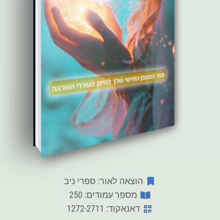
הוצאה לאור: ספרי ניב
מספר עמודים: 250
דאנאקוד: 1272-2711