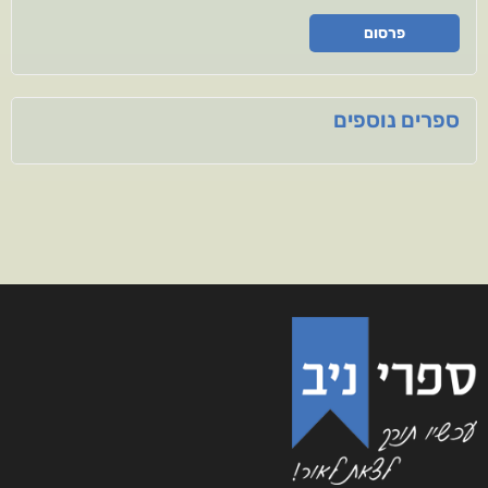
פרסום
ספרים נוספים