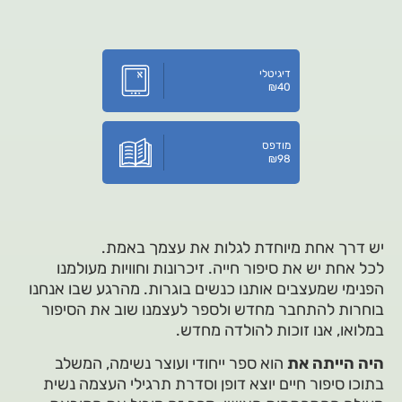
דיגיטלי
₪
40
מודפס
₪
98
יש דרך אחת מיוחדת לגלות את עצמך באמת.
לכל אחת יש את סיפור חייה. זיכרונות וחוויות מעולמנו
הפנימי שמעצבים אותנו כנשים בוגרות. מהרגע שבו אנחנו
בוחרות להתחבר מחדש ולספר לעצמנו שוב את הסיפור
במלואו, אנו זוכות להולדה מחדש.
היה הייתה את
הוא ספר ייחודי ועוצר נשימה, המשלב
בתוכו סיפור חיים יוצא דופן וסדרת תרגילי העצמה נשית