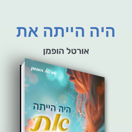
היה הייתה את
אורטל הופמן