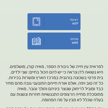
דיגיטלי
₪
29
מודפס
₪
88
למראית עין חייה של גיבורת הספר, מאיה קורן, מושלמים.
היא נשואה לדן ונראה כי יש להם הכול בחיים: שני ילדים,
בית פרטי בשכונה בורגנית במרכז הארץ ומשרות בכירות.
כל זה טוב ויפה, אולם אורח חייהם התובעני גובה מהם מחיר
כבד ומוביל לריחוק שנוצר ביניהם והולך וגובר. מאיה
מתוסכלת מחייה הרצופים התנגשויות חוזרות ונשנות עם
בעלה שכלל לא מבין על מה המהומה.