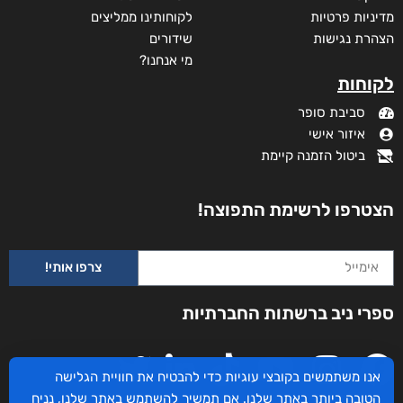
מדיניות פרטיות
לקוחותינו ממליצים
הצהרת נגישות
שידורים
מי אנחנו?
לקוחות
סביבת סופר
איזור אישי
ביטול הזמנה קיימת
הצטרפו לרשימת התפוצה!
צרפו אותי!
ספרי ניב ברשתות החברתיות
אנו משתמשים בקובצי עוגיות כדי להבטיח את חוויית הגלישה
הטובה ביותר באתר שלנו. אם תמשיך להשתמש באתר שלנו, נניח