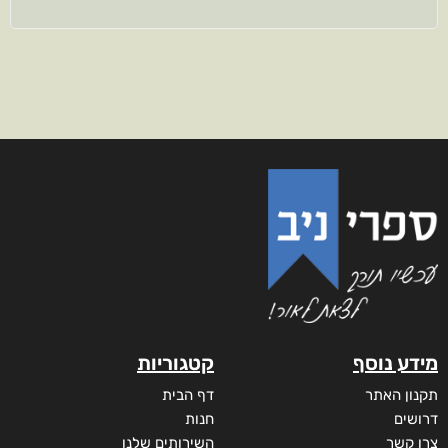
מידע נוסף
קטגוריות
תקנון האתר
דף הבית
דרושים
חנות
צרו קשר
השירותים שלנו