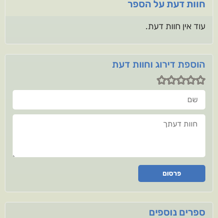
חוות דעת על הספר
עוד אין חוות דעת.
הוספת דירוג וחוות דעת
שם
חוות דעתך
פרסום
ספרים נוספים