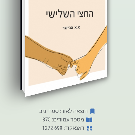
הוצאה לאור: ספרי ניב
מספר עמודים: 375
דאנאקוד: 1272-699