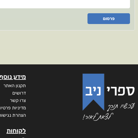
פרסום
מידע נוסף
תקנון האתר
דרושים
צרו קשר
מדיניות פרטיו
הצהרת נגישות
לקוחות