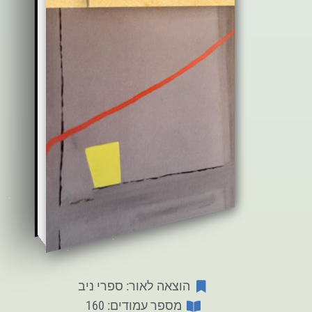
הוצאה לאור: ספרי ניב
מספר עמודים: 160