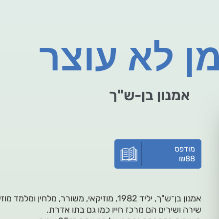
ן לא עוצר
אמנון בן-ש"ך
מודפס
₪
88
אמנון בן־ש"ך, יליד 1982, מוזיקאי, משורר, מלחין ומלמד מוזיקה.
שירה ושירים הם מרכז חייו כמו גם בתו אדרת.