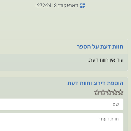
דאנאקוד: 1272-2413
חוות דעת על הספר
עוד אין חוות דעת.
הוספת דירוג וחוות דעת
שם
חוות דעתך