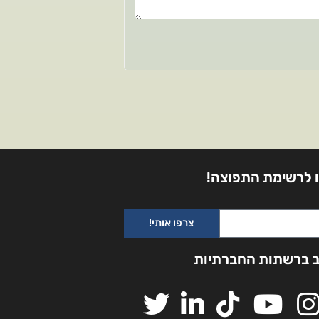
 לרשימת התפוצה!
צרפו אותי!
ב ברשתות החברתיות