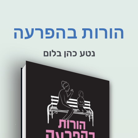
הורות בהפרעה
נטע כהן בלום