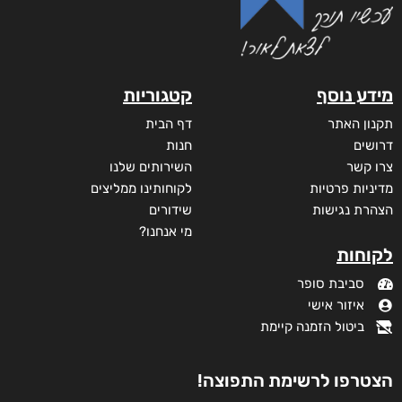
מידע נוסף
קטגוריות
תקנון האתר
דף הבית
דרושים
חנות
צרו קשר
השירותים שלנו
מדיניות פרטיות
לקוחותינו ממליצים
הצהרת נגישות
שידורים
מי אנחנו?
לקוחות
סביבת סופר
איזור אישי
ביטול הזמנה קיימת
הצטרפו לרשימת התפוצה!