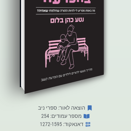
הוצאה לאור: ספרי ניב
מספר עמודים: 254
דאנאקוד: 1272-1595