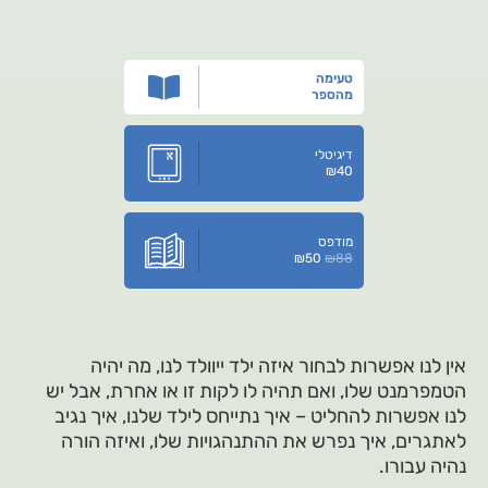
טעימה
מהספר
דיגיטלי
₪
40
מודפס
₪
50
₪
88
אין לנו אפשרות לבחור איזה ילד ייוולד לנו, מה יהיה
הטמפרמנט שלו, ואם תהיה לו לקות זו או אחרת, אבל יש
לנו אפשרות להחליט – איך נתייחס לילד שלנו, איך נגיב
לאתגרים, איך נפרש את ההתנהגויות שלו, ואיזה הורה
נהיה עבורו.