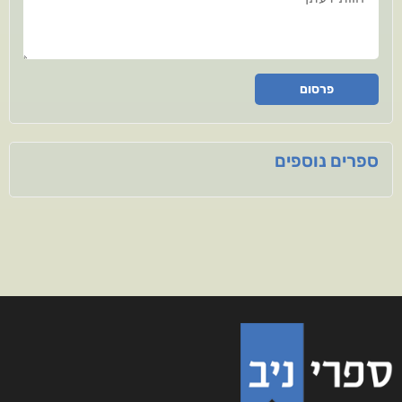
פרסום
ספרים נוספים