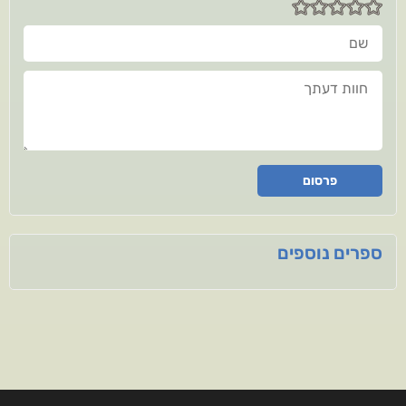
שם
חוות דעתך
פרסום
ספרים נוספים