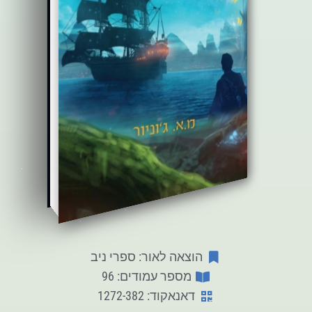
הוצאה לאור: ספרי ניב
מספר עמודים: 96
דאנאקוד: 1272-382