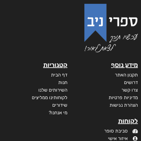
מידע נוסף
קטגוריות
תקנון האתר
דף הבית
דרושים
חנות
צרו קשר
השירותים שלנו
מדיניות פרטיות
לקוחותינו ממליצים
הצהרת נגישות
שידורים
מי אנחנו?
לקוחות
סביבת סופר
איזור אישי