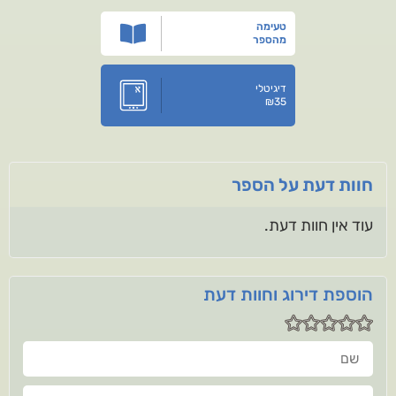
טעימה
מהספר
דיגיטלי
₪
35
חוות דעת על הספר
עוד אין חוות דעת.
הוספת דירוג וחוות דעת
שם
חוות דעתך