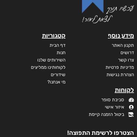
מידע נוסף
קטגוריות
תקנון האתר
דף הבית
דרושים
חנות
צרו קשר
השירותים שלנו
מדיניות פרטיות
לקוחותינו ממליצים
הצהרת נגישות
שידורים
מי אנחנו?
לקוחות
סביבת סופר
איזור אישי
ביטול הזמנה קיימת
הצטרפו לרשימת התפוצה!