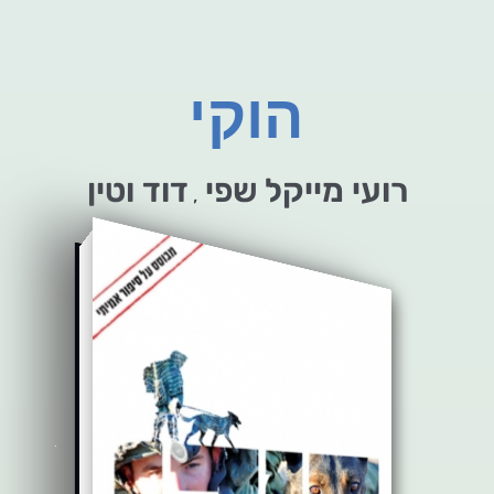
הוקי
רועי מייקל שפי
דוד וטין
,