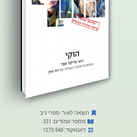
הוצאה לאור: ספרי ניב
מספר עמודים: 331
דאנאקוד: 1272-540