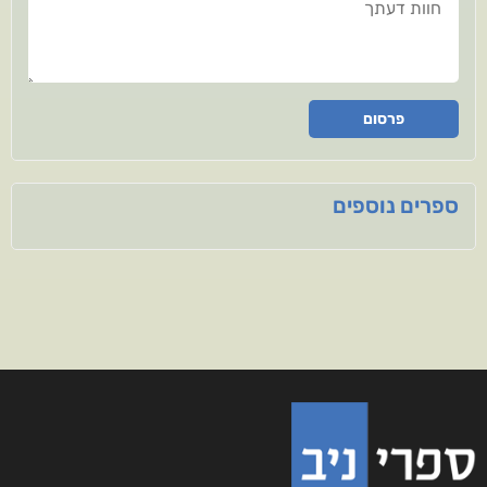
פרסום
ספרים נוספים