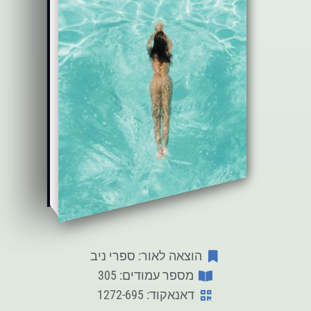
הוצאה לאור: ספרי ניב
מספר עמודים: 305
דאנאקוד: 1272-695