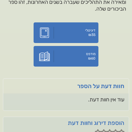
ומאירה את התהליכים שעברה בשנים האחרונות, זהו ספר
הביכורים שלה.
דיגיטלי
₪
35
מודפס
₪
60
חוות דעת על הספר
עוד אין חוות דעת.
הוספת דירוג וחוות דעת