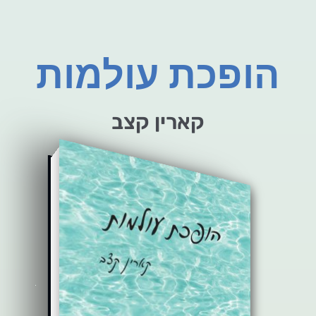
הופכת עולמות
קארין קצב