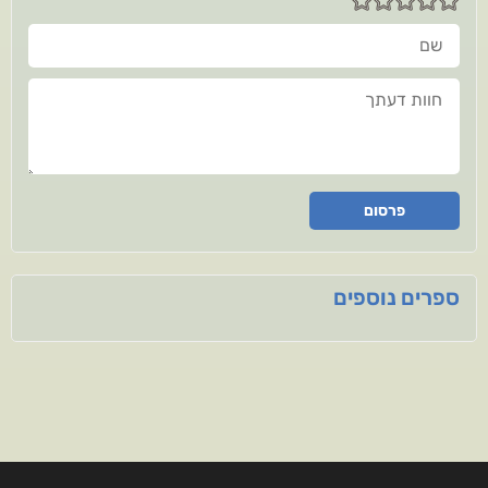
שם
חוות דעתך
פרסום
ספרים נוספים