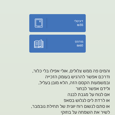
דיגיטלי
₪
35
מודפס
₪
60
והמים פה ממש צלולים, אולי אפילו בלי כלור,
ודרכם אפשר להרגיש בעומק הזכייה
ובמשמעות הקסם הזה, הלא מובן בעליל,
ולידם אפשר לבחור
אם לנוח על מגבת לבנה
או לרדת לים לגלוש בסאפ
או סתם לנשום רוח יוונית של תחילת נובמבר,
לשיר את השמחה על בוזוקי