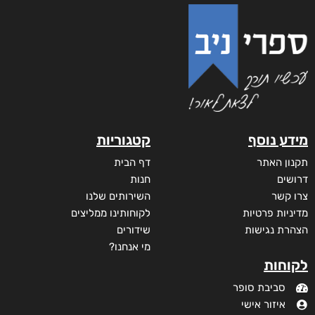
מידע נוסף
קטגוריות
תקנון האתר
דף הבית
דרושים
חנות
צרו קשר
השירותים שלנו
מדיניות פרטיות
לקוחותינו ממליצים
הצהרת נגישות
שידורים
מי אנחנו?
לקוחות
סביבת סופר
איזור אישי