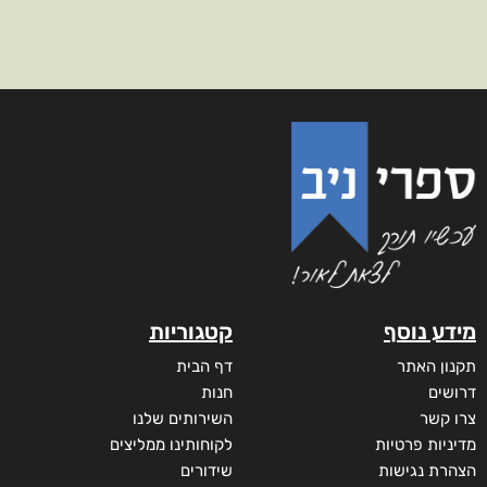
מידע נוסף
קטגוריות
תקנון האתר
דף הבית
דרושים
חנות
צרו קשר
השירותים שלנו
מדיניות פרטיות
לקוחותינו ממליצים
הצהרת נגישות
שידורים