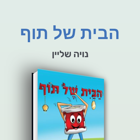
הבית של תוף
נויה שליין