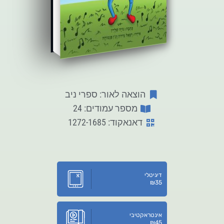
הוצאה לאור: ספרי ניב
מספר עמודים: 24
דאנאקוד: 1272-1685
דיגיטלי
₪
35
אינטראקטיבי
₪
45