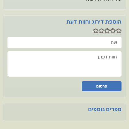
הוספת דירוג וחוות דעת
שם
חוות דעתך
פרסום
ספרים נוספים