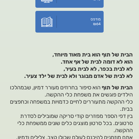
מודפס
₪
64
הבית של תוף הוא בית מאוד מיוחד,
הוא לא דומה לבית של אף אחד.
לא לבית בכפר, לא לבית בעיר,
לא לבית של אדם מבוגר ולא לבית של ילד צעיר.
הבית של תוף
הוא סיפור בחרוזים מעורר דמיון, שבמהלכו
הילדים פוגשים את משפחת כלי ההקשה.
כלי ההקשה מתעוררים לחיים כדמויות במשפחה וכחפצים
בבית.
בין דפי הספר מפוזרים קודי סריקה שמובילים לסדרת
סרטונים. בכל סרטון מוצגים כלים שונים ממשפחת כלי
ההקשה.
אתם מוזמנים להיכנס לעולם שכולו קצב, צלילים ודמיון.