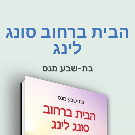
הבית ברחוב סונג
לינג
בת-שבע מנס