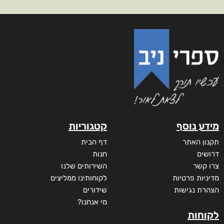
מידע נוסף
קטגוריות
תקנון האתר
דף הבית
דרושים
חנות
צרו קשר
השירותים שלנו
מדיניות פרטיות
לקוחותינו ממליצים
הצהרת נגישות
שידורים
מי אנחנו?
לקוחות