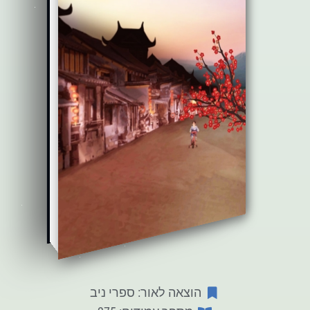
הוצאה לאור: ספרי ניב