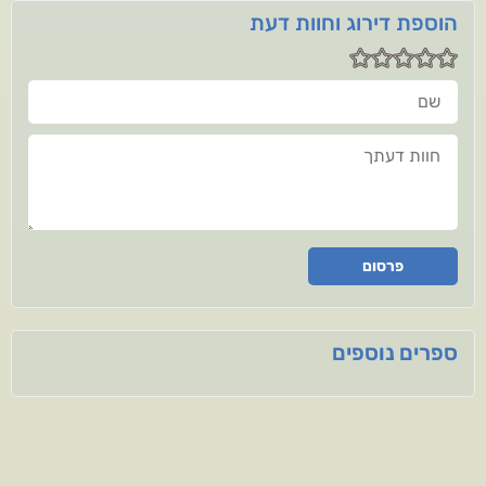
הוספת דירוג וחוות דעת
שם
חוות דעתך
פרסום
ספרים נוספים