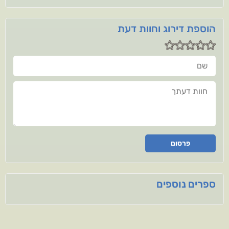
הוספת דירוג וחוות דעת
שם
חוות דעתך
פרסום
ספרים נוספים