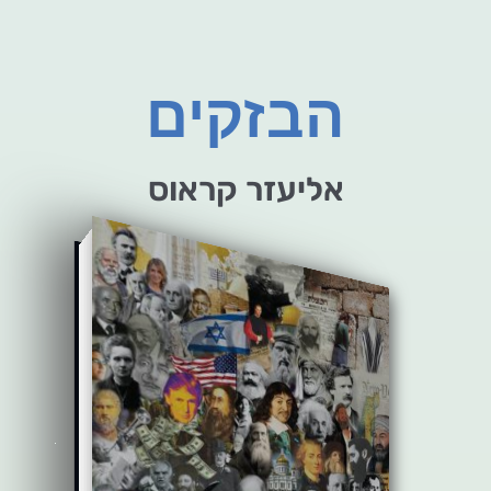
הבזקים
אליעזר קראוס