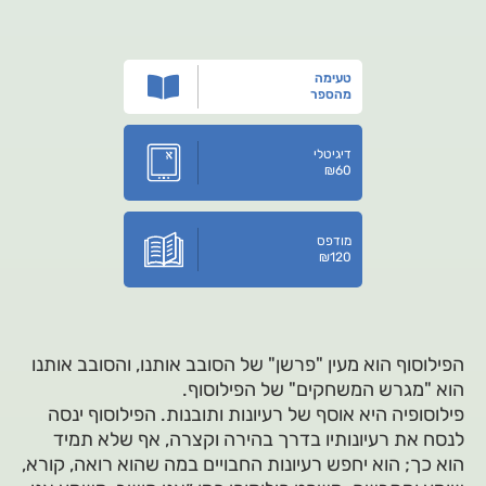
טעימה
מהספר
דיגיטלי
₪
60
מודפס
₪
120
הפילוסוף הוא מעין "פרשן" של הסובב אותנו, והסובב אותנו
הוא "מגרש המשחקים" של הפילוסוף.
פילוסופיה היא אוסף של רעיונות ותובנות. הפילוסוף ינסה
לנסח את רעיונותיו בדרך בהירה וקצרה, אף שלא תמיד
הוא כך; הוא יחפש רעיונות החבויים במה שהוא רואה, קורא,