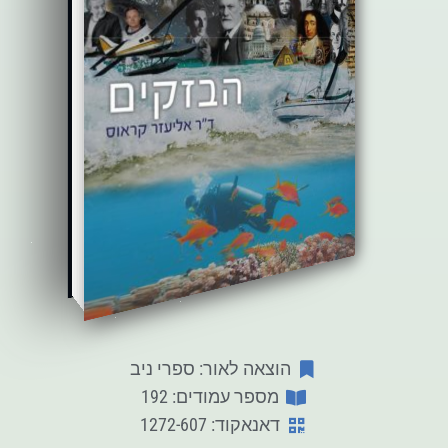
הוצאה לאור: ספרי ניב
מספר עמודים: 192
דאנאקוד: 1272-607