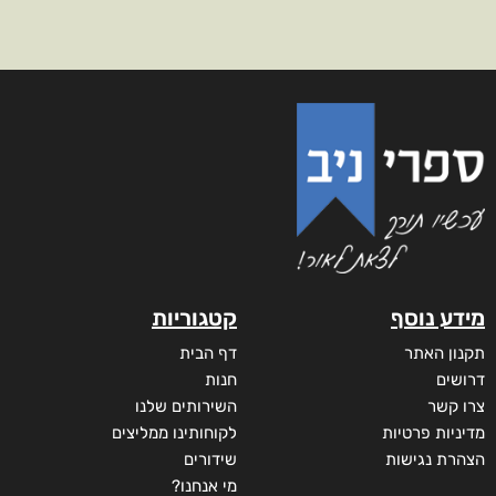
מידע נוסף
קטגוריות
תקנון האתר
דף הבית
דרושים
חנות
צרו קשר
השירותים שלנו
מדיניות פרטיות
לקוחותינו ממליצים
הצהרת נגישות
שידורים
מי אנחנו?