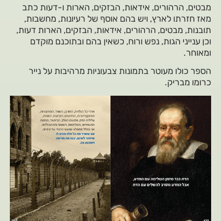
מבטים, הרהורים, אידאות, הבזקים, הארות ו-דעות כתב
מאז חזרתו לארץ, ויש בהם אוסף של רעיונות, מחשבות,
תובנות, מבטים, הרהורים, אידאות, הבזקים, הארות דעות,
וכן ענייני הגות, נפש ורוח, כשאין בהם ובתוכנם מוקדם
ומאוחר.
הספר כולו מעוטר בתמונות צבעוניות מרהיבות על נייר
כרומו מבריק.