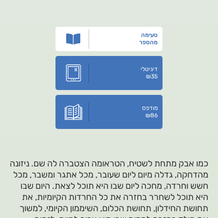
טעימה
מהספר
דיגיטלי
₪
35
מודפס
₪
86
כמו אבק מתחת לשטיח, הטראומה הצטברה לה שם. ניזונה
מהדחקה, גדלה מיום ליום שעובר, מכל אתגר ומשבר, מכל
חשש וחרדה, מחכה ליום שבו היא תוכל לצאת. היום שבו
היא תוכל לשחרר בחזרה את כל החרדות הקיומיות, את
תחושת החידלון, תחושת הכלום, השיממון הקיומי, למשוך