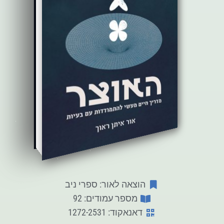
הוצאה לאור: ספרי ניב
מספר עמודים: 92
דאנאקוד: 1272-2531