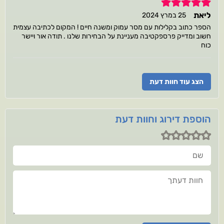
5
ליאת
25 במרץ 2024
הספר כתוב בקלילות עם מסר עמוק ומשנה חיים ! המקום לכתיבה עצמית
חשוב ומדייק פרספקטיבה מעניינת על הבחירות שלנו . תודה אור ויישר
כוח
הצג עוד חוות דעת
הוספת דירוג וחוות דעת
שם
חוות דעתך