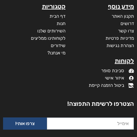
מידע נוסף
קטגוריות
תקנון האתר
דף הבית
דרושים
חנות
צרו קשר
השירותים שלנו
מדיניות פרטיות
לקוחותינו ממליצים
הצהרת נגישות
שידורים
מי אנחנו?
לקוחות
סביבת סופר
איזור אישי
ביטול הזמנה קיימת
הצטרפו לרשימת התפוצה!
צרפו אותי!