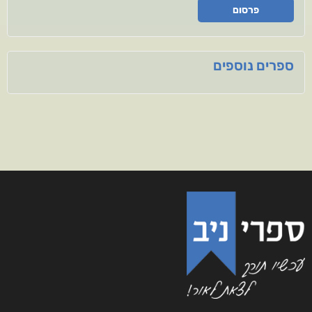
פרסום
ספרים נוספים