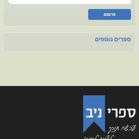
פרסום
ספרים נוספים