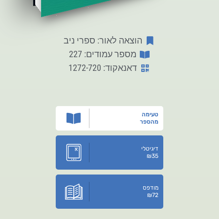
הוצאה לאור: ספרי ניב
מספר עמודים: 227
דאנאקוד: 1272-720
טעימה
מהספר
דיגיטלי
₪
35
מודפס
₪
72