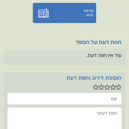
מודפס
₪
72
חוות דעת על הספר
עוד אין חוות דעת.
הוספת דירוג וחוות דעת
שם
חוות דעתך