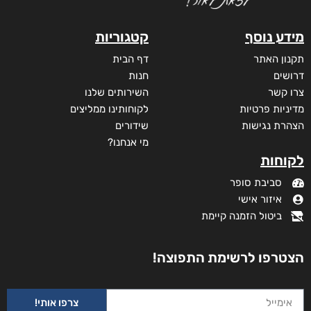
מידע נוסף
קטגוריות
תקנון האתר
דף הבית
דרושים
חנות
צרו קשר
השירותים שלנו
מדיניות פרטיות
לקוחותינו ממליצים
הצהרת נגישות
שידורים
מי אנחנו?
לקוחות
סביבת סופר
איזור אישי
ביטול הזמנה קיימת
הצטרפו לרשימת התפוצה!
צרפו אותי!