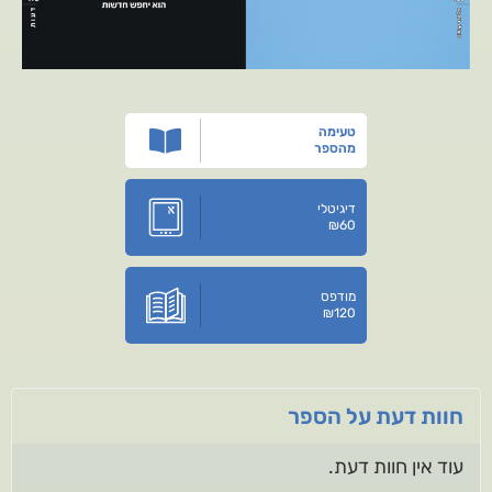
טעימה
מהספר
דיגיטלי
₪
60
מודפס
₪
120
חוות דעת על הספר
עוד אין חוות דעת.