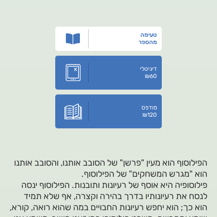
טעימה
מהספר
דיגיטלי
₪
60
מודפס
₪
120
הפילוסוף הוא מעין "פרשן" של הסובב אותנו, והסובב אותנו
הוא "מגרש המשחקים" של הפילוסוף.
פילוסופיה היא אוסף של רעיונות ותובנות. הפילוסוף ינסה
לנסח את רעיונותיו בדרך בהירה וקצרה, אף שלא תמיד
הוא כך; הוא יחפש רעיונות החבויים במה שהוא רואה, קורא,