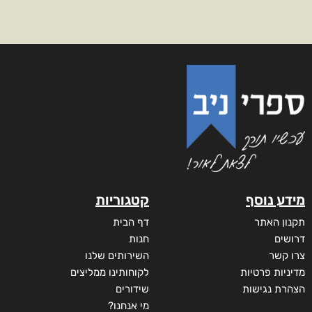
מידע נוסף
קטגוריות
תקנון האתר
דף הבית
דרושים
חנות
צרו קשר
השירותים שלנו
מדיניות פרטיות
לקוחותינו ממליצים
הצהרת נגישות
שידורים
מי אנחנו?