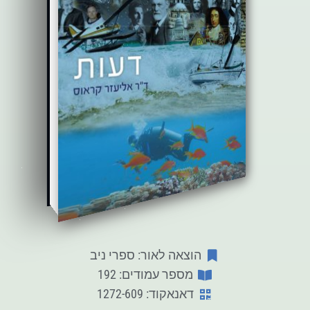
הוצאה לאור: ספרי ניב
מספר עמודים: 192
דאנאקוד: 1272-609