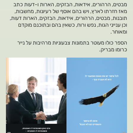
מבטים, הרהורים, אידאות, הבזקים, הארות ו-דעות כתב
מאז חזרתו לארץ, ויש בהם אוסף של רעיונות, מחשבות,
תובנות, מבטים, הרהורים, אידאות, הבזקים, הארות דעות,
וכן ענייני הגות, נפש ורוח, כשאין בהם ובתוכנם מוקדם
ומאוחר.
הספר כולו מעוטר בתמונות צבעוניות מרהיבות על נייר
כרומו מבריק.