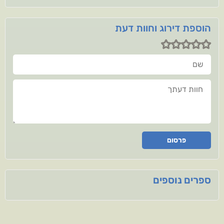
הוספת דירוג וחוות דעת
שם
חוות דעתך
פרסום
ספרים נוספים