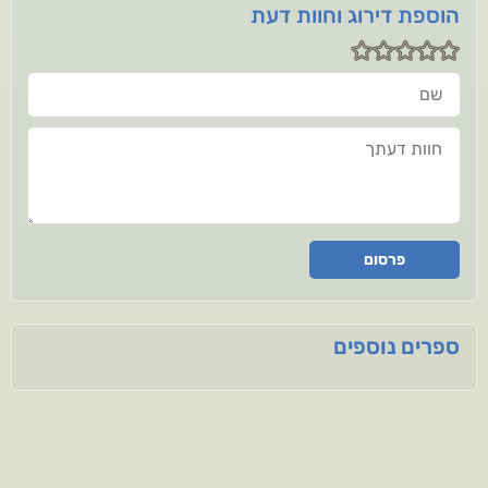
הוספת דירוג וחוות דעת
שם
חוות דעתך
פרסום
ספרים נוספים