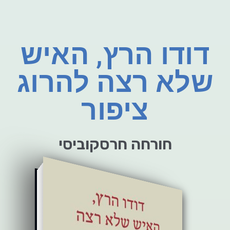
דודו הרץ, האיש
שלא רצה להרוג
ציפור
חורחה חרסקוביסי