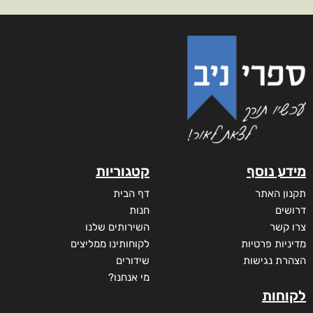
מידע נוסף
קטגוריות
תקנון האתר
דף הבית
דרושים
חנות
צרו קשר
השירותים שלנו
מדיניות פרטיות
לקוחותינו ממליצים
הצהרת נגישות
שידורים
מי אנחנו?
לקוחות